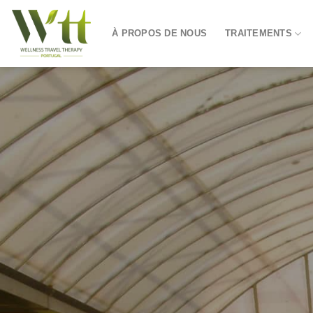
Skip
to
À PROPOS DE NOUS
TRAITEMENTS
content