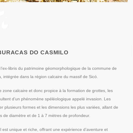
BURACAS DO CASMILO
 l’ex-libris du patrimoine géomorphologique de la commune de
 intégrée dans la région calcaire du massif de Sicó.
 zone calcaire et donc propice à la formation de grottes, les
ultent d’un phénomène spéléologique appelé invasion. Les
r plusieurs formes et les dimensions les plus variées, allant de
s de diamètre et de 1 à 7 mètres de profondeur.
 est unique et riche, offrant une expérience d’aventure et