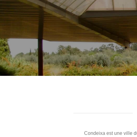
Condeixa est une ville d