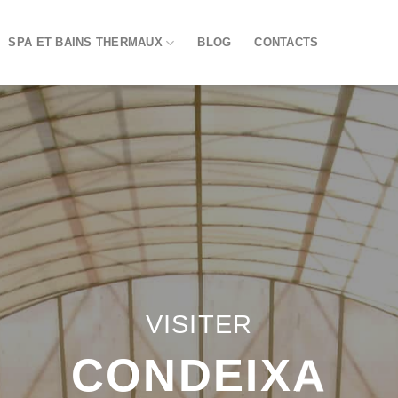
SPA ET BAINS THERMAUX
BLOG
CONTACTS
VISITER
CONDEIXA