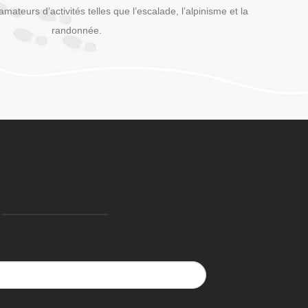
mateurs d’activités telles que l’escalade, l’alpinisme et la
randonnée.