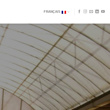
FRANÇAIS