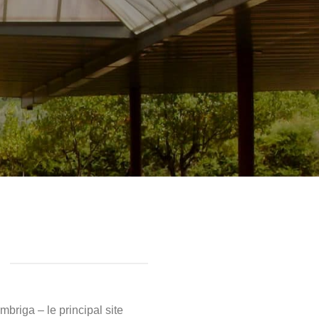
briga – le principal site