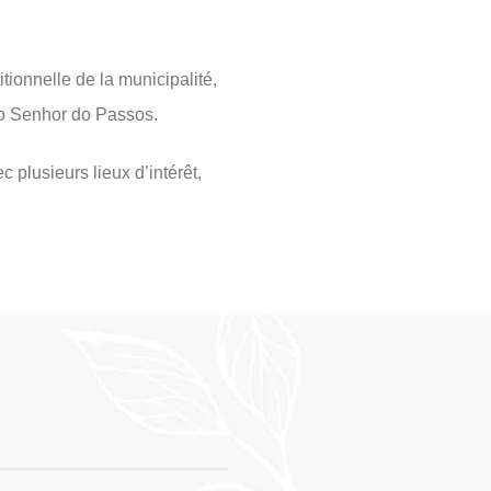
itionnelle de la municipalité,
do Senhor do Passos.
 plusieurs lieux d’intérêt,