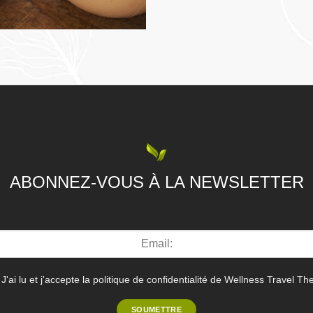
ABONNEZ-VOUS À LA NEWSLETTER
J'ai lu et j'accepte la politique de confidentialité de Wellness Travel Th