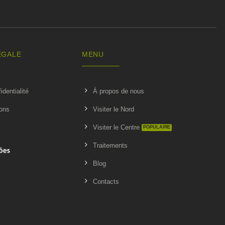
ÉGALE
MENU
identialité
À propos de nous
ions
Visiter le Nord
Visiter le Centre
Traitements
Blog
Contacts