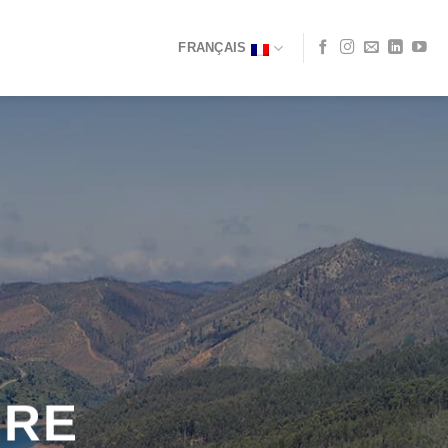
FRANÇAIS
ERE