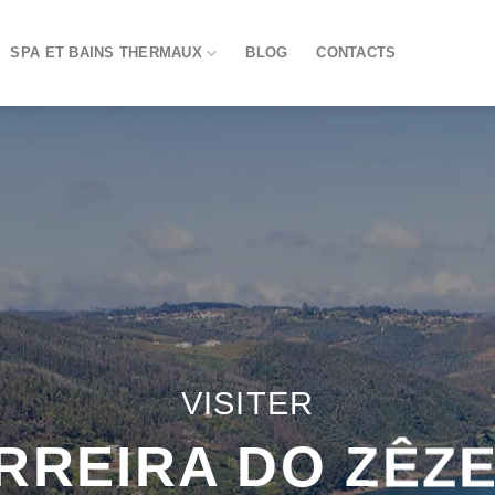
SPA ET BAINS THERMAUX
BLOG
CONTACTS
VISITER
RREIRA DO ZÊZ