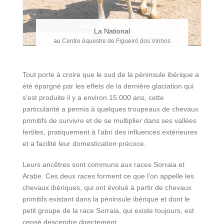
La National
au Centre équestre de Figueiró dos Vinhos
Tout porte à croire que le sud de la péninsule ibérique a
été épargné par les effets de la dernière glaciation qui
s’est produite il y a environ 15.000 ans, cette
particularité a permis à quelques troupeaux de chevaux
primitifs de survivre et de se multiplier dans ses vallées
fertiles, pratiquement à l’abri des influences extérieures
et a facilité leur domestication précoce.
Leurs ancêtres sont communs aux races Sorraia et
Arabe. Ces deux races forment ce que l’on appelle les
chevaux ibériques, qui ont évolué à partir de chevaux
primitifs existant dans la péninsule ibérique et dont le
petit groupe de la race Sorraia, qui existe toujours, est
censé descendre directement.