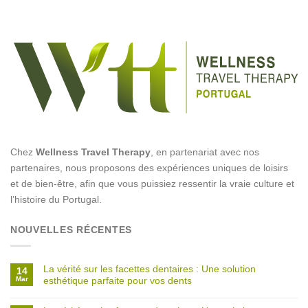
Chez
Wellness Travel Therapy
, en partenariat avec nos
partenaires, nous proposons des expériences uniques de loisirs
et de bien-être, afin que vous puissiez ressentir la vraie culture et
l’histoire du Portugal.
NOUVELLES RÉCENTES
La vérité sur les facettes dentaires : Une solution
14
Mar
esthétique parfaite pour vos dents