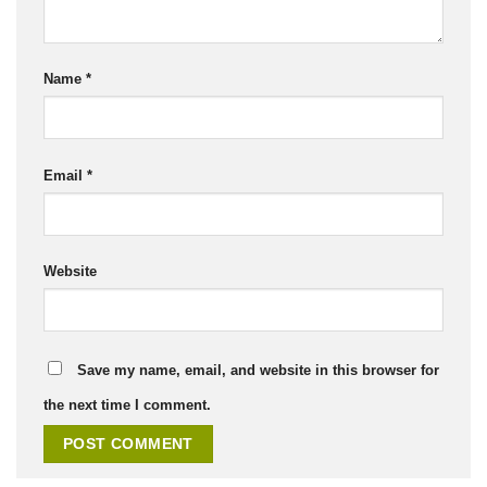
Name
*
Email
*
Website
Save my name, email, and website in this browser for
the next time I comment.