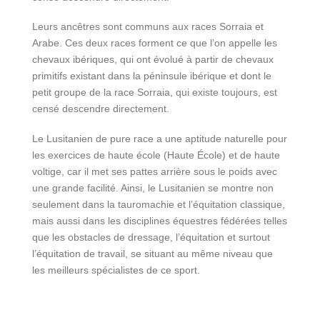
Leurs ancêtres sont communs aux races Sorraia et
Arabe. Ces deux races forment ce que l’on appelle les
chevaux ibériques, qui ont évolué à partir de chevaux
primitifs existant dans la péninsule ibérique et dont le
petit groupe de la race Sorraia, qui existe toujours, est
censé descendre directement.
Le Lusitanien de pure race a une aptitude naturelle pour
les exercices de haute école (Haute École) et de haute
voltige, car il met ses pattes arrière sous le poids avec
une grande facilité. Ainsi, le Lusitanien se montre non
seulement dans la tauromachie et l’équitation classique,
mais aussi dans les disciplines équestres fédérées telles
que les obstacles de dressage, l’équitation et surtout
l’équitation de travail, se situant au même niveau que
les meilleurs spécialistes de ce sport.