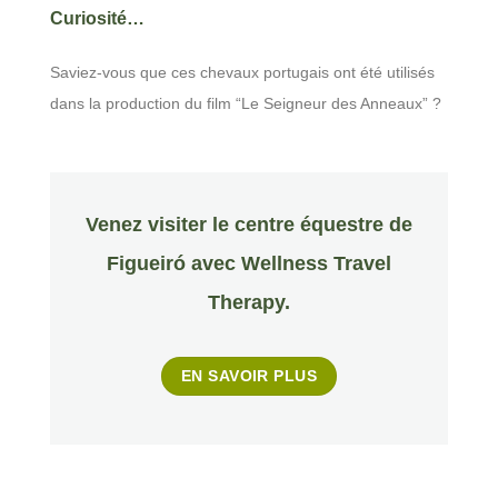
Curiosité…
Saviez-vous que ces chevaux portugais ont été utilisés
dans la production du film “Le Seigneur des Anneaux” ?
Venez visiter le centre équestre de
Figueiró avec Wellness Travel
Therapy.
EN SAVOIR PLUS