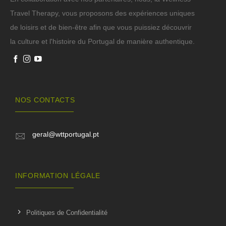
Travel Therapy, vous proposons des expériences uniques
de loisirs et de bien-être afin que vous puissiez découvrir
la culture et l'histoire du Portugal de manière authentique.
NOS CONTACTS
geral@wttportugal.pt
INFORMATION LÉGALE
Politiques de Confidentialité