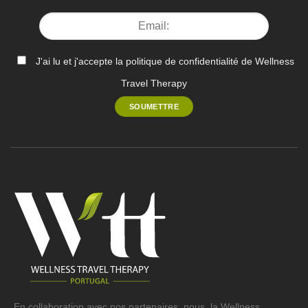
J'ai lu et j'accepte la politique de confidentialité de Wellness
Travel Therapy
En collaboration avec nos partenaires, nous, la Wellness