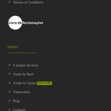
Termes et Conditions
MENU
À propos de nous
Visiter le Nord
Visiter le Centre
Traitements
Blog
Contacts