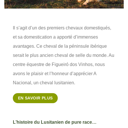
Il s’agit d’un des premiers chevaux domestiqués,
et sa domestication a apporté d’immenses
avantages. Ce cheval de la péninsule ibérique
serait le plus ancien cheval de selle du monde. Au
centre équestre de Figueiró dos Vinhos, nous
avons le plaisir et l’honneur d’apprécier A
Nacional, un cheval lusitanien.
EN SAVOIR PLUS
L’histoire du Lusitanien de pure race…