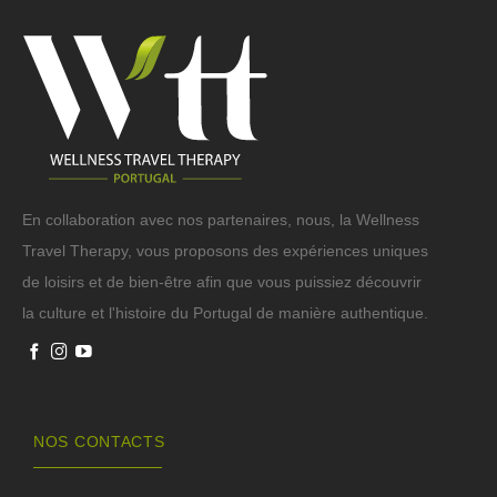
En collaboration avec nos partenaires, nous, la Wellness
Travel Therapy, vous proposons des expériences uniques
de loisirs et de bien-être afin que vous puissiez découvrir
la culture et l'histoire du Portugal de manière authentique.
NOS CONTACTS