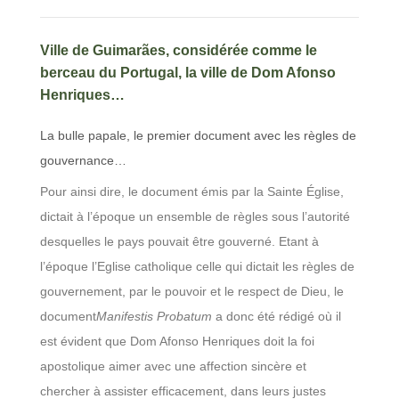
Ville de Guimarães, considérée comme le
berceau du Portugal, la ville de Dom Afonso
Henriques…
La bulle papale, le premier document avec les règles de
gouvernance…
Pour ainsi dire, le document émis par la Sainte Église,
dictait à l’époque un ensemble de règles sous l’autorité
desquelles le pays pouvait être gouverné. Etant à
l’époque l’Eglise catholique celle qui dictait les règles de
gouvernement, par le pouvoir et le respect de Dieu, le
document
Manifestis Probatum
a donc été rédigé où il
est évident que Dom Afonso Henriques doit la foi
apostolique aimer avec une affection sincère et
chercher à assister efficacement, dans leurs justes