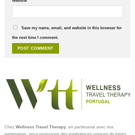
Website
Save my name, email, and website in this browser for
the next time I comment.
Chez
Wellness Travel Therapy
, en partenariat avec nos
partenaires, nous proposons des expériences uniques de loisirs