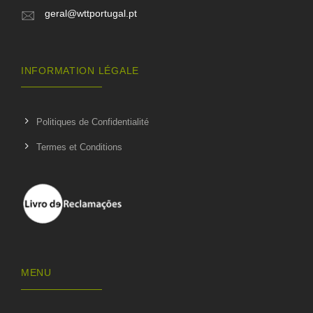
geral@wttportugal.pt
INFORMATION LÉGALE
Politiques de Confidentialité
Termes et Conditions
MENU