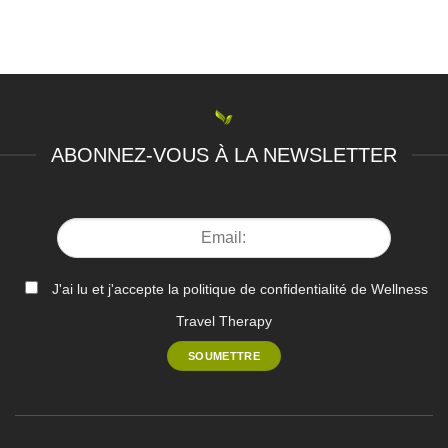
ABONNEZ-VOUS À LA NEWSLETTER
J'ai lu et j'accepte la politique de confidentialité de Wellness
Travel Therapy