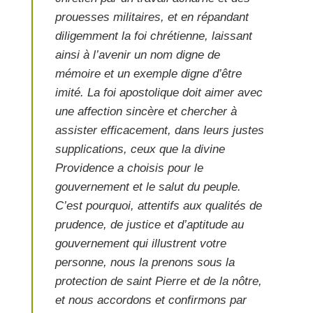
prouesses militaires, et en répandant
diligemment la foi chrétienne, laissant
ainsi à l’avenir un nom digne de
mémoire et un exemple digne d’être
imité. La foi apostolique doit aimer avec
une affection sincère et chercher à
assister efficacement, dans leurs justes
supplications, ceux que la divine
Providence a choisis pour le
gouvernement et le salut du peuple.
C’est pourquoi, attentifs aux qualités de
prudence, de justice et d’aptitude au
gouvernement qui illustrent votre
personne, nous la prenons sous la
protection de saint Pierre et de la nôtre,
et nous accordons et confirmons par