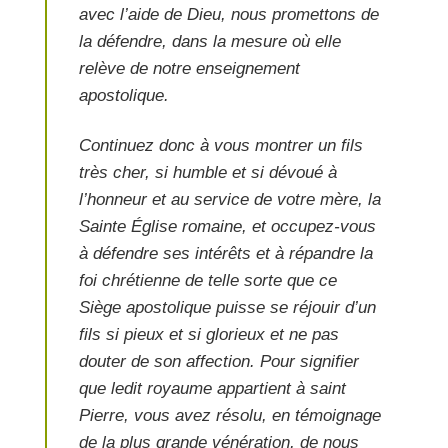
avec l’aide de Dieu, nous promettons de
la défendre, dans la mesure où elle
relève de notre enseignement
apostolique.
Continuez donc à vous montrer un fils
très cher, si humble et si dévoué à
l’honneur et au service de votre mère, la
Sainte Église romaine, et occupez-vous
à défendre ses intérêts et à répandre la
foi chrétienne de telle sorte que ce
Siège apostolique puisse se réjouir d’un
fils si pieux et si glorieux et ne pas
douter de son affection. Pour signifier
que ledit royaume appartient à saint
Pierre, vous avez résolu, en témoignage
de la plus grande vénération, de nous