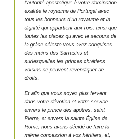
l’autorité apostolique à votre domination
exaltée le royaume de Portugal avec
tous les honneurs d’un royaume et la
dignité qui appartient aux rois, ainsi que
toutes les places qu’avec le secours de
la grâce céleste vous avez conquises
des mains des Sarrasins et
surlesquelles les princes chrétiens
voisins ne peuvent revendiquer de
droits.
Et afin que vous soyez plus fervent
dans votre dévotion et votre service
envers le prince des apôtres, saint
Pierre, et envers la sainte Église de
Rome, nous avons décidé de faire la
même concession à vos héritiers, et,