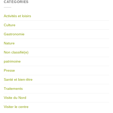
CATÉGORIES
Activités et loisirs
Culture
Gastronomie
Nature
Non classifié(e)
patrimoine
Presse
Santé et bien-être
Traitements
Visite du Nord
Visiter le centre