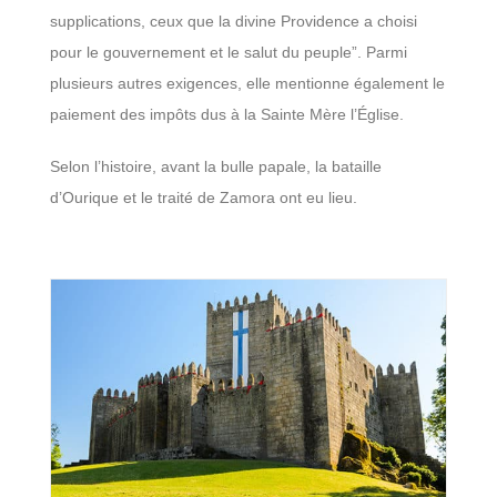
supplications, ceux que la divine Providence a choisi
pour le gouvernement et le salut du peuple”. Parmi
plusieurs autres exigences, elle mentionne également le
paiement des impôts dus à la Sainte Mère l’Église.
Selon l’histoire, avant la bulle papale, la bataille
d’Ourique et le traité de Zamora ont eu lieu.