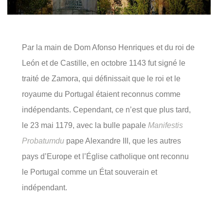
Par la main de Dom Afonso Henriques et du roi de
León et de Castille, en octobre 1143 fut signé le
traité de Zamora, qui définissait que le roi et le
royaume du Portugal étaient reconnus comme
indépendants. Cependant, ce n’est que plus tard,
le 23 mai 1179, avec la bulle papale
Manifestis
Probatumdu
pape Alexandre III, que les autres
pays d’Europe et l’Église catholique ont reconnu
le Portugal comme un État souverain et
indépendant.