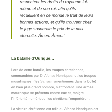
respectent les droits du royaume lui-
même et de son roi, afin qu’ils
recueillent en ce monde le fruit de leurs
bonnes actions, et qu’ils trouvent chez
le juge souverain le prix de la paix
éternelle. Ámen. Ámen.”
La bataille d’Ourique…
Lors de cette bataille, les troupes chrétiennes,
commandées par
D. Afonso Henriques
, et les troupes
musulmanes, (les
Sarrasins
mentionnés dans la Bulle)
en bien plus grand nombre, s’affrontent. Une armée
mauresque se présenta contre eux et, malgré
l’infériorité numérique, les chrétiens l’emportèrent.
La victoire chrétienne est telle qu’Afonso Henriques est