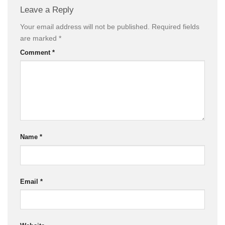
Leave a Reply
Your email address will not be published.
Required fields
are marked
*
Comment
*
Name
*
Email
*