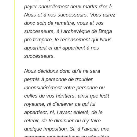
payer annuellement deux marks d’or à
Nous et à nos successeurs. Vous aurez
donc soin de remettre, vous et vos
successeurs, à l’archevêque de Braga
pro tempore, le recensement qui Nous
appartient et qui appartient à nos
successeurs.
Nous décidons donc qu’il ne sera
permis à personne de troubler
inconsidérément votre personne ou
celles de vos héritiers, ainsi que ledit
royaume, ni d’enlever ce qui lui
appartient, ni, l’ayant enlevé, de le
retenir, de le diminuer ou d’y faire
quelque imposition. Si, à l’avenir, une