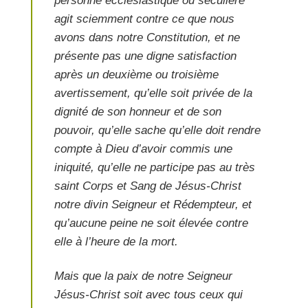
personne ecclésiastique ou séculière
agit sciemment contre ce que nous
avons dans notre Constitution, et ne
présente pas une digne satisfaction
après un deuxième ou troisième
avertissement, qu’elle soit privée de la
dignité de son honneur et de son
pouvoir, qu’elle sache qu’elle doit rendre
compte à Dieu d’avoir commis une
iniquité, qu’elle ne participe pas au très
saint Corps et Sang de Jésus-Christ
notre divin Seigneur et Rédempteur, et
qu’aucune peine ne soit élevée contre
elle à l’heure de la mort.
Mais que la paix de notre Seigneur
Jésus-Christ soit avec tous ceux qui