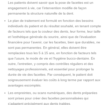
Les patients doivent savoir que la pose de facettes est un
engagement à vie, car l’intervention modifie de façon
permanente la structure naturelle de la dent.
Le plan de traitement est formulé en fonction des besoins
individuels du patient et du résultat souhaité, en tenant compte
de facteurs tels que la couleur des dents, leur forme, leur taille
et l’esthétique générale du sourire, ainsi que de l’évaluation
financière pour l’avenir, car les facettes, bien que durables, ne
sont pas permanentes. En général, elles doivent être
remplacées tous les 5 à 15 ans, en fonction de facteurs tels
que l’usure, le mode de vie et l’hygiène bucco-dentaire. En
outre, l’entretien, y compris des contrôles réguliers et des
nettoyages professionnels, est essentiel pour prolonger la
durée de vie des facettes. Par conséquent, le patient doit
soigneusement évaluer les coûts à long terme par rapport aux
avantages escomptés.
Les empreintes, ou scans numériques, des dents préparées
sont prises pour créer des facettes personnalisées qui
s’adaptent précisément aux dents traitées.