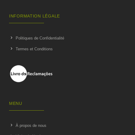
INFORMATION LÉGALE
Politiques de Confidentialité
Termes et Conditions
MENU
À propos de nous