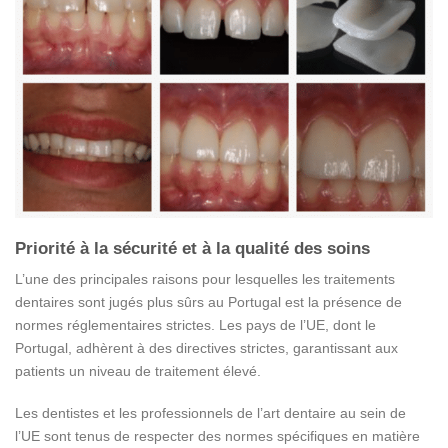
Priorité à la sécurité et à la qualité des soins
L’une des principales raisons pour lesquelles les traitements
dentaires sont jugés plus sûrs au Portugal est la présence de
normes réglementaires strictes. Les pays de l’UE, dont le
Portugal, adhèrent à des directives strictes, garantissant aux
patients un niveau de traitement élevé.
Les dentistes et les professionnels de l’art dentaire au sein de
l’UE sont tenus de respecter des normes spécifiques en matière