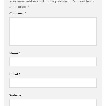
Your email address will not be published.
Required fields
are marked
*
Comment
*
Name
*
Email
*
Website