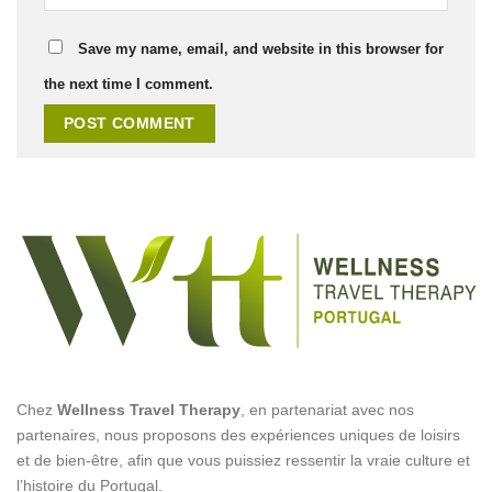
Save my name, email, and website in this browser for
the next time I comment.
Chez
Wellness Travel Therapy
, en partenariat avec nos
partenaires, nous proposons des expériences uniques de loisirs
et de bien-être, afin que vous puissiez ressentir la vraie culture et
l’histoire du Portugal.