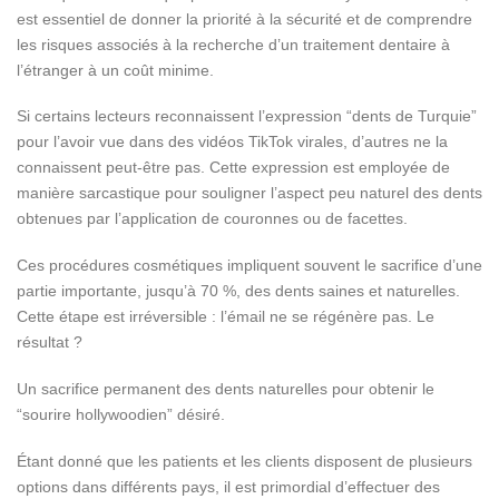
est essentiel de donner la priorité à la sécurité et de comprendre
les risques associés à la recherche d’un traitement dentaire à
l’étranger à un coût minime.
Si certains lecteurs reconnaissent l’expression “dents de Turquie”
pour l’avoir vue dans des vidéos TikTok virales, d’autres ne la
connaissent peut-être pas. Cette expression est employée de
manière sarcastique pour souligner l’aspect peu naturel des dents
obtenues par l’application de couronnes ou de facettes.
Ces procédures cosmétiques impliquent souvent le sacrifice d’une
partie importante, jusqu’à 70 %, des dents saines et naturelles.
Cette étape est irréversible : l’émail ne se régénère pas. Le
résultat ?
Un sacrifice permanent des dents naturelles pour obtenir le
“sourire hollywoodien” désiré.
Étant donné que les patients et les clients disposent de plusieurs
options dans différents pays, il est primordial d’effectuer des