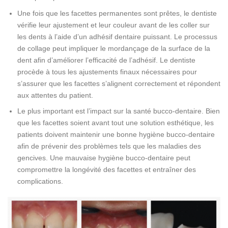
Une fois que les facettes permanentes sont prêtes, le dentiste
vérifie leur ajustement et leur couleur avant de les coller sur
les dents à l’aide d’un adhésif dentaire puissant. Le processus
de collage peut impliquer le mordançage de la surface de la
dent afin d’améliorer l’efficacité de l’adhésif. Le dentiste
procède à tous les ajustements finaux nécessaires pour
s’assurer que les facettes s’alignent correctement et répondent
aux attentes du patient.
Le plus important est l’impact sur la santé bucco-dentaire. Bien
que les facettes soient avant tout une solution esthétique, les
patients doivent maintenir une bonne hygiène bucco-dentaire
afin de prévenir des problèmes tels que les maladies des
gencives. Une mauvaise hygiène bucco-dentaire peut
compromettre la longévité des facettes et entraîner des
complications.