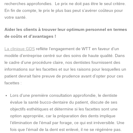
recherches approfondies. Le prix ne doit pas être le seul critère.
En fin de compte, le prix le plus bas peut s’avérer coûteux pour
votre santé.
Aider les clients à trouver leur optimum personnel en termes
de coûts et d’avantages !
La clinique GDS
reflète l’engagement de WTT en faveur d’un
modèle d’entreprise centré sur des soins de haute qualité. Dans
le cadre d’une procédure claire, nos dentistes fournissent des
informations sur les facettes et sur les raisons pour lesquelles un
patient devrait faire preuve de prudence avant d’opter pour ces
facettes :
Lors d’une première consultation approfondie, le dentiste
évalue la santé bucco-dentaire du patient, discute de ses
objectifs esthétiques et détermine si les facettes sont une
option appropriée, car la préparation des dents implique
l’élimination de l’émail par forage, ce qui est irréversible. Une
fois que l’émail de la dent est enlevé, il ne se régénère pas.