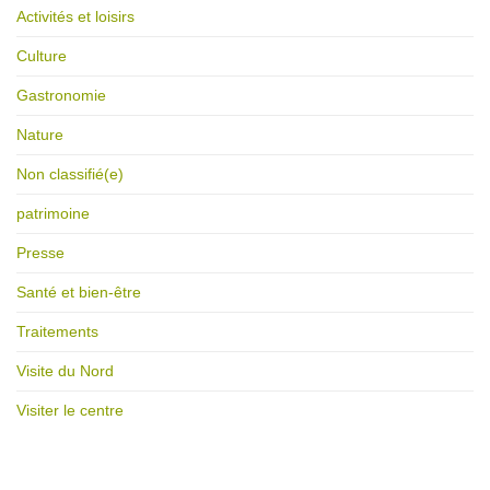
Activités et loisirs
Culture
Gastronomie
Nature
Non classifié(e)
patrimoine
Presse
Santé et bien-être
Traitements
Visite du Nord
Visiter le centre