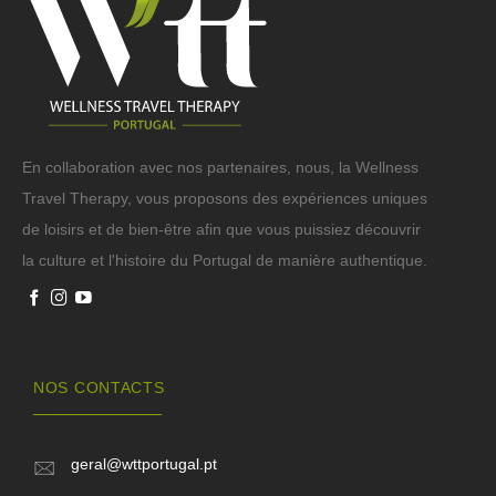
En collaboration avec nos partenaires, nous, la Wellness
Travel Therapy, vous proposons des expériences uniques
de loisirs et de bien-être afin que vous puissiez découvrir
la culture et l'histoire du Portugal de manière authentique.
NOS CONTACTS
geral@wttportugal.pt