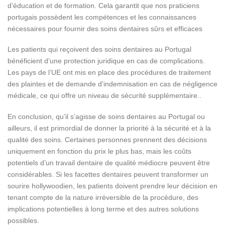
d’éducation et de formation. Cela garantit que nos praticiens
portugais possèdent les compétences et les connaissances
nécessaires pour fournir des soins dentaires sûrs et efficaces
Les patients qui reçoivent des soins dentaires au Portugal
bénéficient d’une protection juridique en cas de complications.
Les pays de l’UE ont mis en place des procédures de traitement
des plaintes et de demande d’indemnisation en cas de négligence
médicale, ce qui offre un niveau de sécurité supplémentaire..
En conclusion, qu’il s’agisse de soins dentaires au Portugal ou
ailleurs, il est primordial de donner la priorité à la sécurité et à la
qualité des soins. Certaines personnes prennent des décisions
uniquement en fonction du prix le plus bas, mais les coûts
potentiels d’un travail dentaire de qualité médiocre peuvent être
considérables. Si les facettes dentaires peuvent transformer un
sourire hollywoodien, les patients doivent prendre leur décision en
tenant compte de la nature irréversible de la procédure, des
implications potentielles à long terme et des autres solutions
possibles.