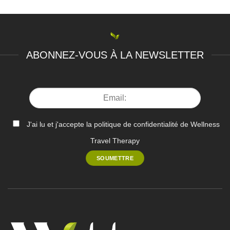
ABONNEZ-VOUS À LA NEWSLETTER
J'ai lu et j'accepte la politique de confidentialité de Wellness
Travel Therapy