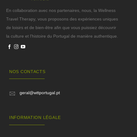
En collaboration avec nos partenaires, nous, la Wellness
Travel Therapy, vous proposons des expériences uniques
de loisirs et de bien-être afin que vous puissiez découvrir
la culture et l'histoire du Portugal de manière authentique.
NOS CONTACTS
geral@wttportugal.pt
INFORMATION LÉGALE