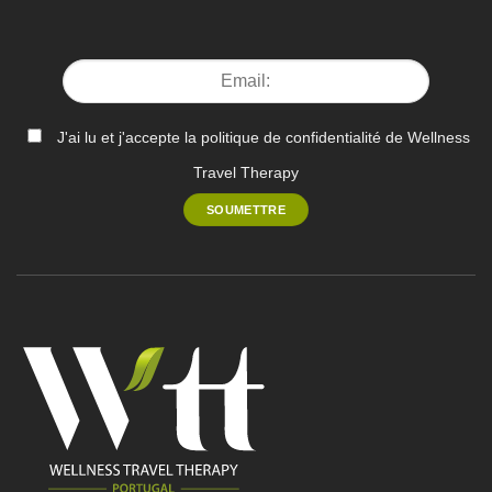
J'ai lu et j'accepte la politique de confidentialité de Wellness
Travel Therapy