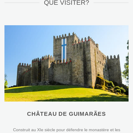
QUE VISITER?
CHÂTEAU DE GUIMARÃES
Construit au XIe siècle pour défendre le monastère et les