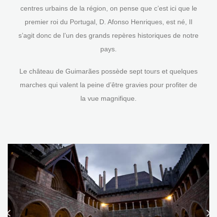
centres urbains de la région, on pense que c’est ici que le
premier roi du Portugal, D. Afonso Henriques, est né, Il
s’agit donc de l’un des grands repères historiques de notre
pays.
Le château de Guimarães possède sept tours et quelques
marches qui valent la peine d’être gravies pour profiter de
la vue magnifique.