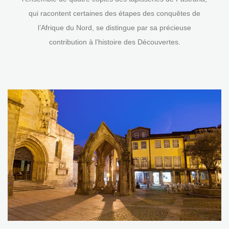
qui racontent certaines des étapes des conquêtes de
l’Afrique du Nord, se distingue par sa précieuse
contribution à l’histoire des Découvertes.