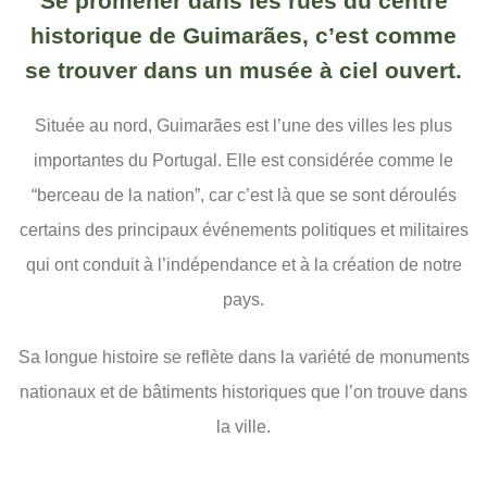
Se promener dans les rues du centre
historique de Guimarães, c’est comme
se trouver dans un musée à ciel ouvert.
Située au nord, Guimarães est l’une des villes les plus
importantes du Portugal. Elle est considérée comme le
“berceau de la nation”, car c’est là que se sont déroulés
certains des principaux événements politiques et militaires
qui ont conduit à l’indépendance et à la création de notre
pays.
Sa longue histoire se reflète dans la variété de monuments
nationaux et de bâtiments historiques que l’on trouve dans
la ville.