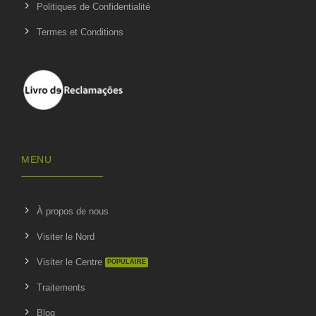
Politiques de Confidentialité
Termes et Conditions
MENU
À propos de nous
Visiter le Nord
Visiter le Centre
Traitements
Blog