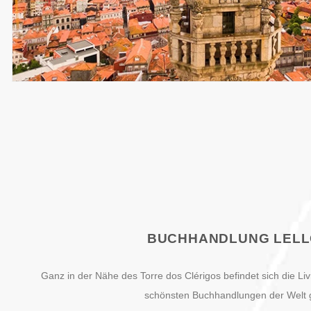
BUCHHANDLUNG LEL
Ganz in der Nähe des Torre dos Clérigos befindet sich die Livr
schönsten Buchhandlungen der Welt gi