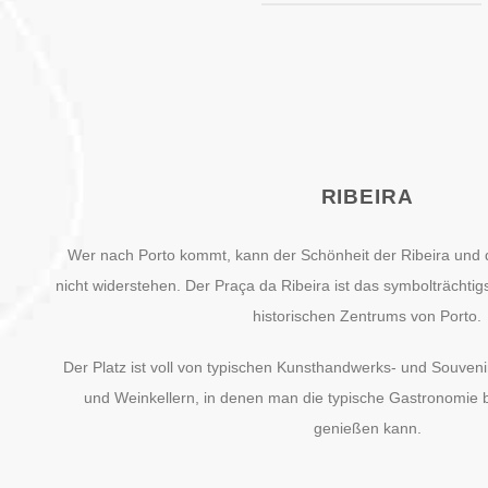
RIBEIRA
Wer nach Porto kommt, kann der Schönheit der Ribeira und 
nicht widerstehen. Der Praça da Ribeira ist das symbolträchtig
historischen Zentrums von Porto.
Der Platz ist voll von typischen Kunsthandwerks- und Souveni
und Weinkellern, in denen man die typische Gastronomie 
genießen kann.