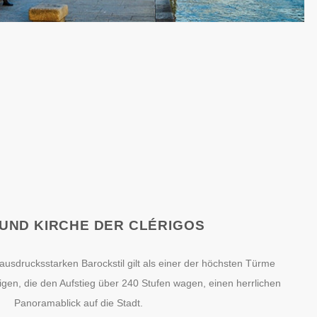
UND KIRCHE DER CLÉRIGOS
ausdrucksstarken Barockstil gilt als einer der höchsten Türme
igen, die den Aufstieg über 240 Stufen wagen, einen herrlichen
Panoramablick auf die Stadt.