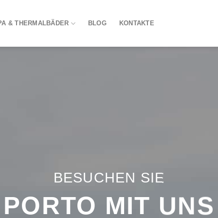
PA & THERMALBÄDER
BLOG
KONTAKTE
BESUCHEN SIE
PORTO MIT UNS