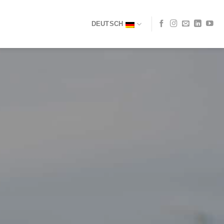
DEUTSCH