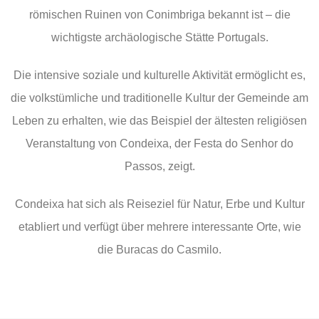
römischen Ruinen von Conimbriga bekannt ist – die
wichtigste archäologische Stätte Portugals.
Die intensive soziale und kulturelle Aktivität ermöglicht es,
die volkstümliche und traditionelle Kultur der Gemeinde am
Leben zu erhalten, wie das Beispiel der ältesten religiösen
Veranstaltung von Condeixa, der Festa do Senhor do
Passos, zeigt.
Condeixa hat sich als Reiseziel für Natur, Erbe und Kultur
etabliert und verfügt über mehrere interessante Orte, wie
die Buracas do Casmilo.