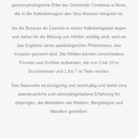
geomorphologische Erbe der Gemeinde Condeixa-a-Nova,
die in die Kalksteinregion des Sicó-Massivs integriert ist.
Da die Buracas do Casmilo in einem Kalksteingebiet liegen
und daher für die Bildung von Höhlen anfällig sind, sind sie
das Ergebnis eines speläologischen Phänomens, das
Invasion genannt wird. Die Höhlen können verschiedene
Formen und Größen aufweisen, die von 2 bis 10 m
Durchmesser und 1 bis 7 m Tiefe reichen.
Das Naturerbe ist einzigartig und reichhaltig und bietet eine
abenteuerliche und adrenalingeladene Erfahrung für
diejenigen, die Aktivitäten wie Klettern, Bergsteigen und
Wandern genießen.