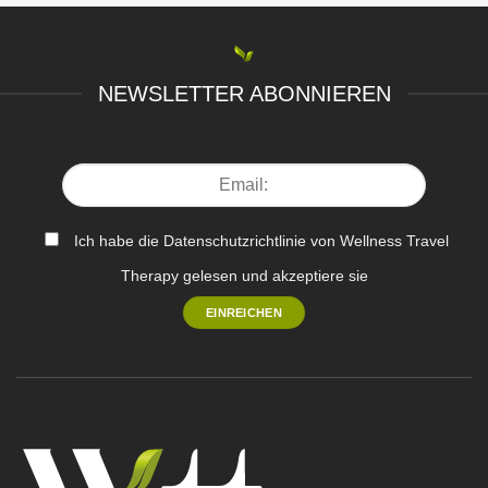
NEWSLETTER ABONNIEREN
Ich habe die Datenschutzrichtlinie von Wellness Travel
Therapy gelesen und akzeptiere sie