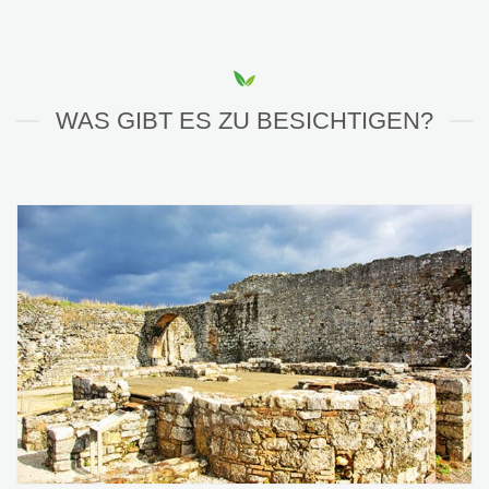
WAS GIBT ES ZU BESICHTIGEN?