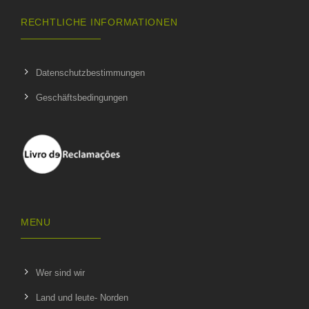
RECHTLICHE INFORMATIONEN
Datenschutzbestimmungen
Geschäftsbedingungen
MENU
Wer sind wir
Land und leute- Norden