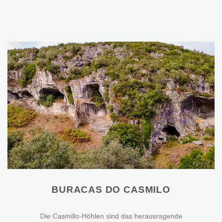
BURACAS DO CASMILO
Die Casmillo-Höhlen sind das herausragende