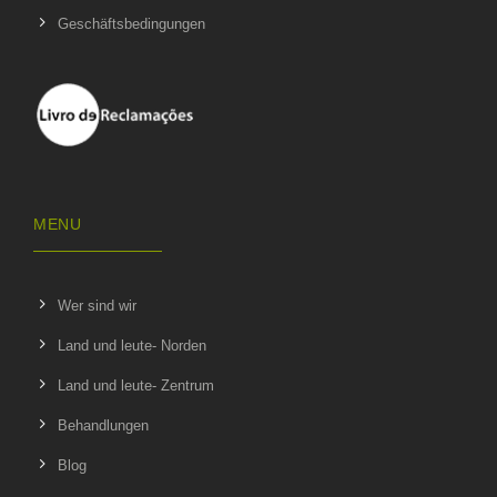
Geschäftsbedingungen
MENU
Wer sind wir
Land und leute- Norden
Land und leute- Zentrum
Behandlungen
Blog