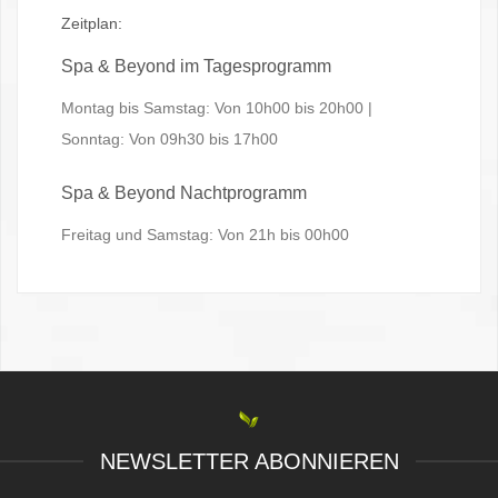
Zeitplan:
Spa & Beyond im Tagesprogramm
Montag bis Samstag: Von 10h00 bis 20h00 |
Sonntag: Von 09h30 bis 17h00
Spa & Beyond Nachtprogramm
Freitag und Samstag: Von 21h bis 00h00
NEWSLETTER ABONNIEREN