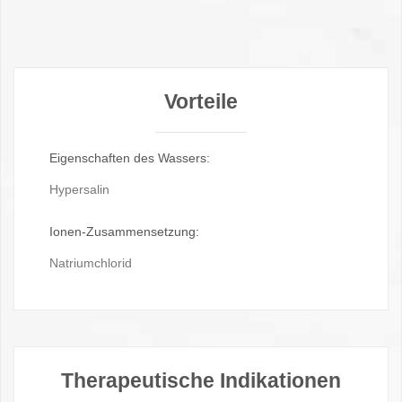
Vorteile
Eigenschaften des Wassers:
Hypersalin
Ionen-Zusammensetzung:
Natriumchlorid
Therapeutische Indikationen