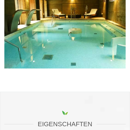
EIGENSCHAFTEN