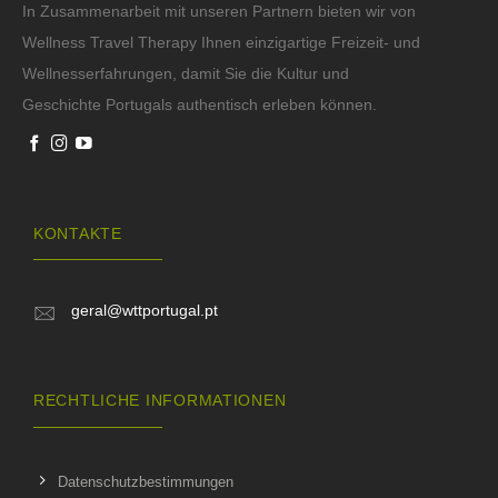
In Zusammenarbeit mit unseren Partnern bieten wir von
Wellness Travel Therapy Ihnen einzigartige Freizeit- und
Wellnesserfahrungen, damit Sie die Kultur und
Geschichte Portugals authentisch erleben können.
KONTAKTE
geral@wttportugal.pt
RECHTLICHE INFORMATIONEN
Datenschutzbestimmungen