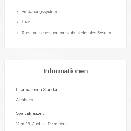
Verdauungssystem
Haut
Rheumatisches und muskulo-skelettales System
Informationen
Informationen Standort:
Alcobaça
Spa Jahreszeit:
Vom 29. Juni bis Dezember