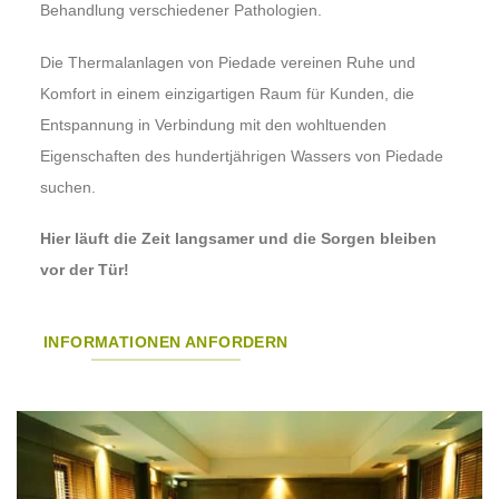
Behandlung verschiedener Pathologien.
Die Thermalanlagen von Piedade vereinen Ruhe und
Komfort in einem einzigartigen Raum für Kunden, die
Entspannung in Verbindung mit den wohltuenden
Eigenschaften des hundertjährigen Wassers von Piedade
suchen.
Hier läuft die Zeit langsamer und die Sorgen bleiben
vor der Tür!
INFORMATIONEN ANFORDERN