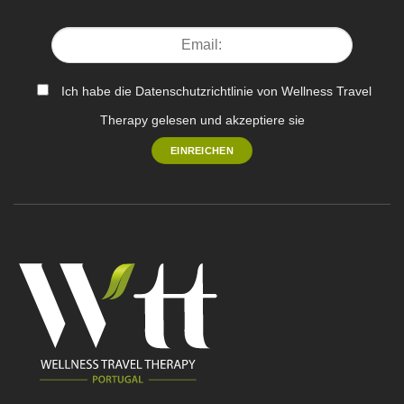
Ich habe die Datenschutzrichtlinie von Wellness Travel
Therapy gelesen und akzeptiere sie