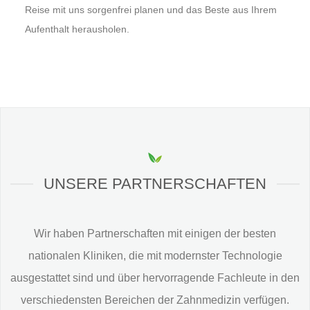
Reise mit uns sorgenfrei planen und das Beste aus Ihrem
Aufenthalt herausholen.
UNSERE PARTNERSCHAFTEN
Wir haben Partnerschaften mit einigen der besten
nationalen Kliniken, die mit modernster Technologie
ausgestattet sind und über hervorragende Fachleute in den
verschiedensten Bereichen der Zahnmedizin verfügen.