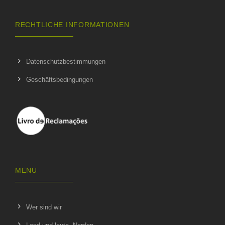
RECHTLICHE INFORMATIONEN
Datenschutzbestimmungen
Geschäftsbedingungen
MENU
Wer sind wir