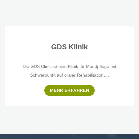
GDS Klinik
Die GDS Clinic ist eine Klinik für Mundpflege mit
Schwerpunkt auf oraler Rehabilitation….
MEHR ERFAHREN