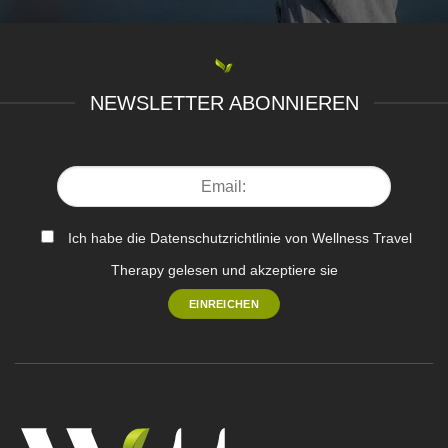
NEWSLETTER ABONNIEREN
Ich habe die Datenschutzrichtlinie von Wellness Travel
Therapy gelesen und akzeptiere sie