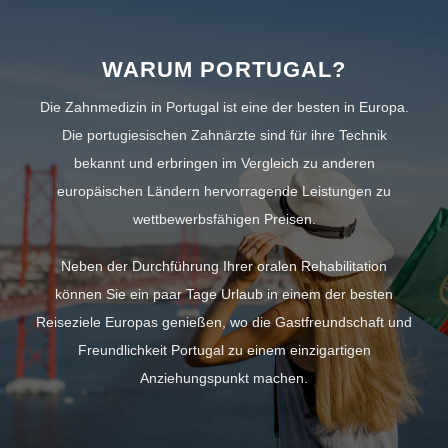
WARUM PORTUGAL?
Die Zahnmedizin in Portugal ist eine der besten in Europa.
Die portugiesischen Zahnärzte sind für ihre Technik
bekannt und erbringen im Vergleich zu anderen
europäischen Ländern hervorragende Leistungen zu
wettbewerbsfähigen Preisen.
Neben der Durchführung Ihrer oralen Rehabilitation
können Sie ein paar Tage Urlaub in einem der besten
Reiseziele Europas genießen, wo die Gastfreundschaft und
Freundlichkeit Portugal zu einem einzigartigen
Anziehungspunkt machen.