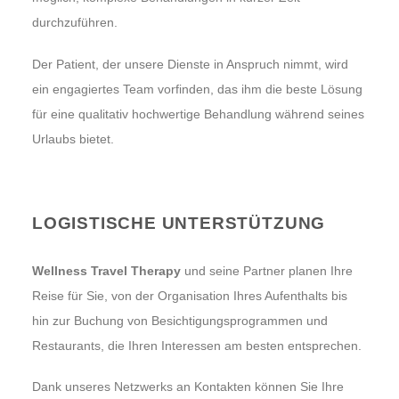
durchzuführen.
Der Patient, der unsere Dienste in Anspruch nimmt, wird
ein engagiertes Team vorfinden, das ihm die beste Lösung
für eine qualitativ hochwertige Behandlung während seines
Urlaubs bietet.
LOGISTISCHE UNTERSTÜTZUNG
Wellness Travel Therapy
und seine Partner planen Ihre
Reise für Sie, von der Organisation Ihres Aufenthalts bis
hin zur Buchung von Besichtigungsprogrammen und
Restaurants, die Ihren Interessen am besten entsprechen.
Dank unseres Netzwerks an Kontakten können Sie Ihre