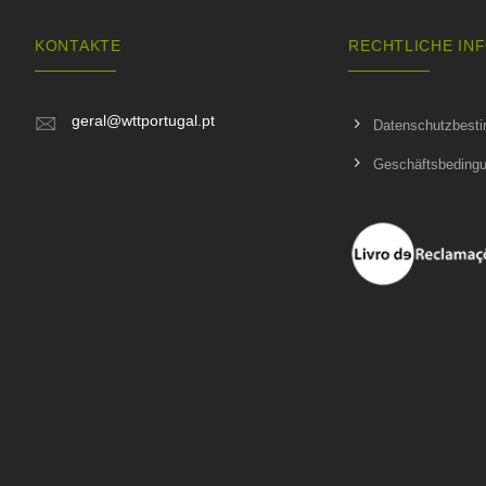
KONTAKTE
RECHTLICHE IN
geral@wttportugal.pt
Datenschutzbest
Geschäftsbeding