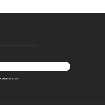
kzeptiere sie