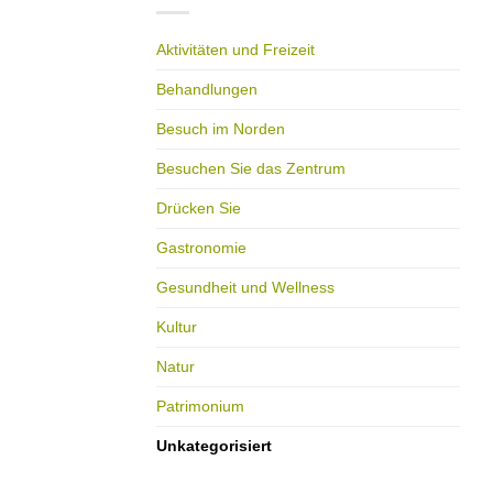
Aktivitäten und Freizeit
Behandlungen
Besuch im Norden
Besuchen Sie das Zentrum
Drücken Sie
Gastronomie
Gesundheit und Wellness
Kultur
Natur
Patrimonium
Unkategorisiert