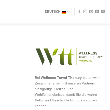
DEUTSCH
Bei
Wellness Travel Therapy
bieten wir in
Zusammenarbeit mit unseren Partnern
einzigartige Freizeit- und
Wohlfühlerlebnisse, damit Sie die wahre
Kultur und Geschichte Portugals spüren
können.