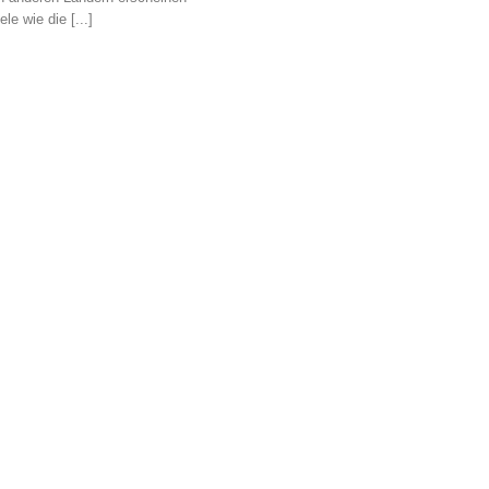
le wie die [...]