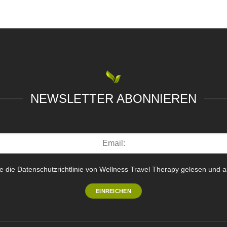
NEWSLETTER ABONNIEREN
e die Datenschutzrichtlinie von Wellness Travel Therapy gelesen und a