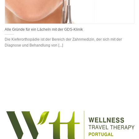
Alle Gründe für ein Lächeln mit der GDS-Klinik
Die Kieferorthopädie ist der Bereich der Zahnmedizin, der sich mit der
Diagnose und Behandlung von [...]