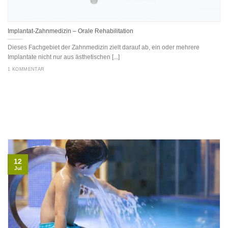
Implantat-Zahnmedizin – Orale Rehabilitation
Dieses Fachgebiet der Zahnmedizin zielt darauf ab, ein oder mehrere
Implantate nicht nur aus ästhetischen [...]
1 KOMMENTAR
12
Jul