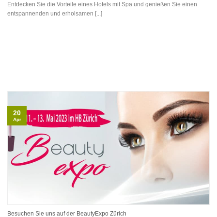
Entdecken Sie die Vorteile eines Hotels mit Spa und genießen Sie einen
entspannenden und erholsamen [...]
20
Apr
Besuchen Sie uns auf der BeautyExpo Zürich