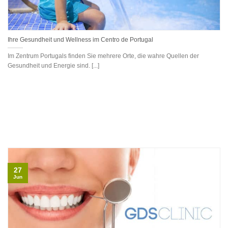
Ihre Gesundheit und Wellness im Centro de Portugal
Im Zentrum Portugals finden Sie mehrere Orte, die wahre Quellen der
Gesundheit und Energie sind. [...]
27
Jun