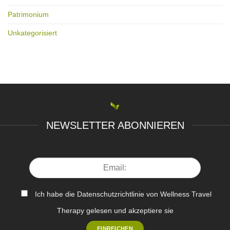
Patrimonium
Unkategorisiert
NEWSLETTER ABONNIEREN
Ich habe die Datenschutzrichtlinie von Wellness Travel
Therapy gelesen und akzeptiere sie