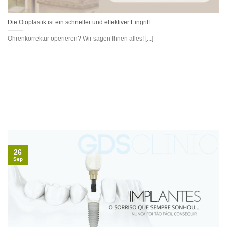
Die Otoplastik ist ein schneller und effektiver Eingriff
Ohrenkorrektur operieren? Wir sagen Ihnen alles! [...]
26
Sep