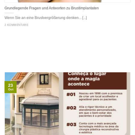
Grundlegende Fragen und Antworten zu Brustimplantaten
Wenn Sie an eine Brustvergrößerung denken... [...]
2 KOMMENTARE
23
Oct