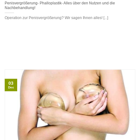
Penisvergrößerung- Phalloplastik- Alles über den Nutzen und die
Nachbehandlung!
Operation zur Penisvergrößerung? Wir sagen Ihnen alles! [...]
03
Dec