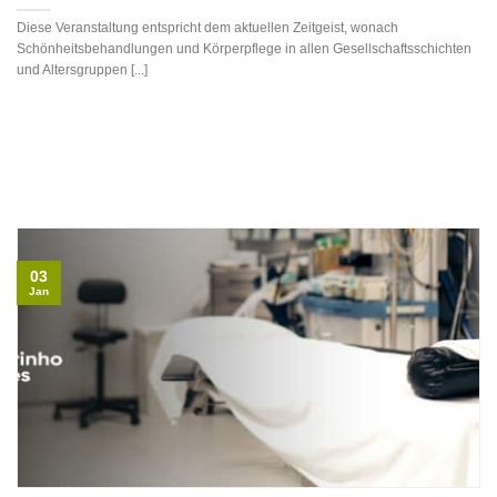
Diese Veranstaltung entspricht dem aktuellen Zeitgeist, wonach
Schönheitsbehandlungen und Körperpflege in allen Gesellschaftsschichten
und Altersgruppen [...]
03
Jan