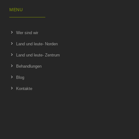
MENU
Wer sind wir
Land und leute- Norden
Land und leute- Zentrum
Behandlungen
Blog
Kontakte