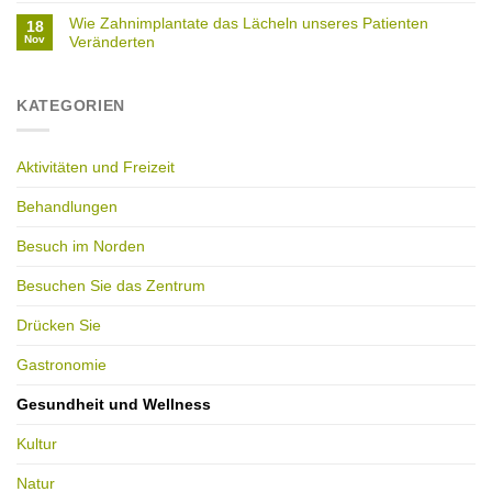
Wie Zahnimplantate das Lächeln unseres Patienten
18
Nov
Veränderten
KATEGORIEN
Aktivitäten und Freizeit
Behandlungen
Besuch im Norden
Besuchen Sie das Zentrum
Drücken Sie
Gastronomie
Gesundheit und Wellness
Kultur
Natur