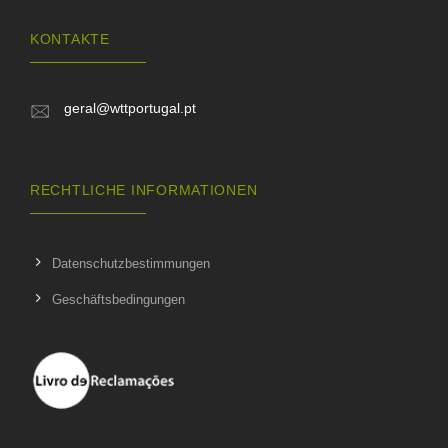
KONTAKTE
geral@wttportugal.pt
RECHTLICHE INFORMATIONEN
Datenschutzbestimmungen
Geschäftsbedingungen