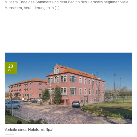
Mit dem Ende des Sommers und dem Beginn des Herbstes beginnen viele
Menschen, Veränderungen in [...]
23
Oct
Vorteile eines Hotels mit Spa!