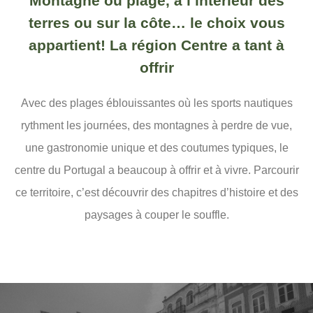
Montagne ou plage, à l’intérieur des
terres ou sur la côte… le choix vous
appartient! La région Centre a tant à
offrir
Avec des plages éblouissantes où les sports nautiques
rythment les journées, des montagnes à perdre de vue,
une gastronomie unique et des coutumes typiques, le
centre du Portugal a beaucoup à offrir et à vivre. Parcourir
ce territoire, c’est découvrir des chapitres d’histoire et des
paysages à couper le souffle.