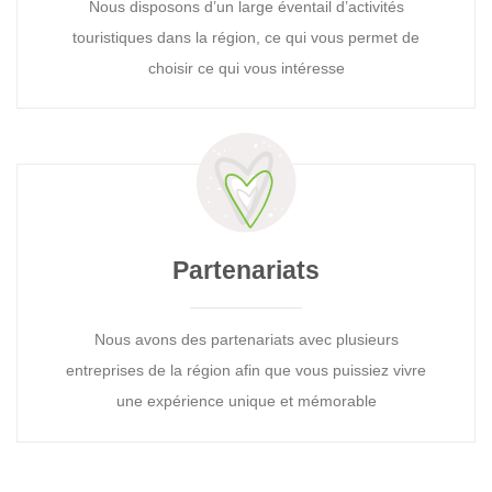
Nous disposons d’un large éventail d’activités
touristiques dans la région, ce qui vous permet de
choisir ce qui vous intéresse
Partenariats
Nous avons des partenariats avec plusieurs
entreprises de la région afin que vous puissiez vivre
une expérience unique et mémorable