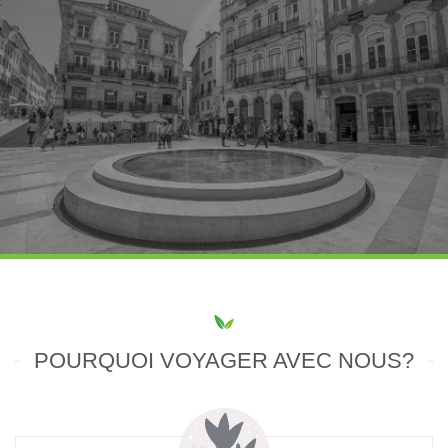
POURQUOI VOYAGER AVEC NOUS?