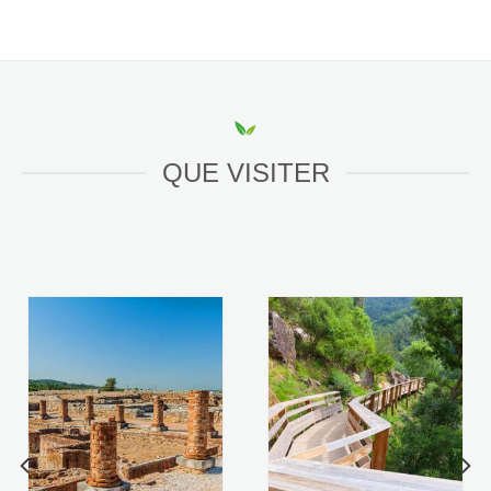
QUE VISITER