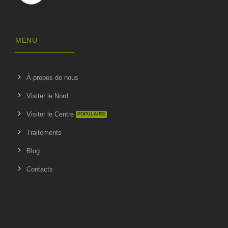
MENU
À propos de nous
Visiter le Nord
Visiter le Centre
Traitements
Blog
Contacts