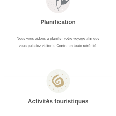
Planification
Nous vous aidons à planifier votre voyage afin que
vous puissiez visiter le Centre en toute sérénité.
Activités touristiques