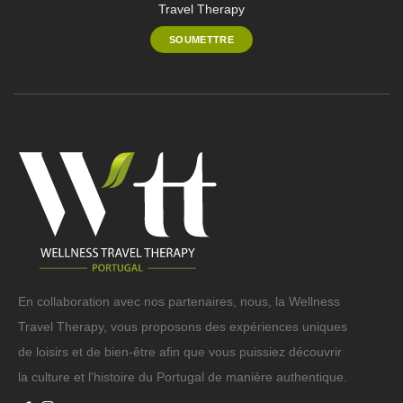
Travel Therapy
En collaboration avec nos partenaires, nous, la Wellness
Travel Therapy, vous proposons des expériences uniques
de loisirs et de bien-être afin que vous puissiez découvrir
la culture et l'histoire du Portugal de manière authentique.