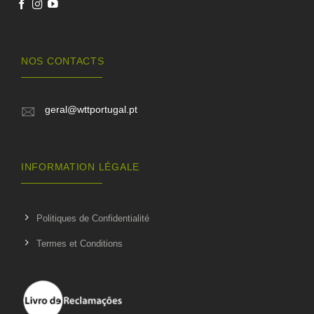
NOS CONTACTS
geral@wttportugal.pt
INFORMATION LÉGALE
Politiques de Confidentialité
Termes et Conditions