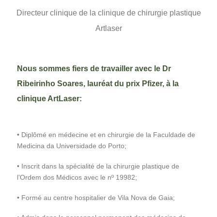
Directeur clinique de la clinique de chirurgie plastique
Artlaser
Nous sommes fiers de travailler avec le Dr
Ribeirinho Soares, lauréat du prix Pfizer, à la
clinique ArtLaser:
• Diplômé en médecine et en chirurgie de la Faculdade de
Medicina da Universidade do Porto;
• Inscrit dans la spécialité de la chirurgie plastique de
l’Ordem dos Médicos avec le nº 19982;
• Formé au centre hospitalier de Vila Nova de Gaia;