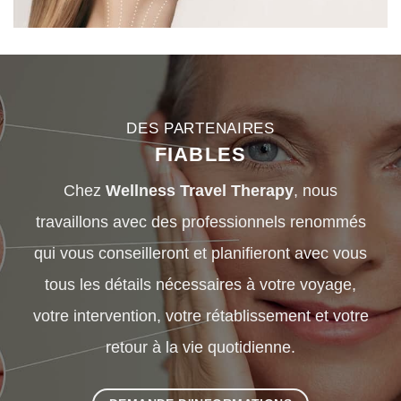
DES PARTENAIRES
FIABLES
Chez
Wellness Travel Therapy
, nous
travaillons avec des professionnels renommés
qui vous conseilleront et planifieront avec vous
tous les détails nécessaires à votre voyage,
votre intervention, votre rétablissement et votre
retour à la vie quotidienne.