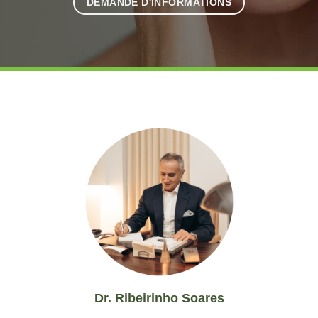
DEMANDE D'INFORMATIONS
Dr. Ribeirinho Soares