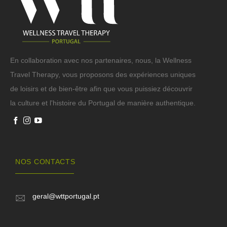
En collaboration avec nos partenaires, nous, la Wellness
Travel Therapy, vous proposons des expériences uniques
de loisirs et de bien-être afin que vous puissiez découvrir
la culture et l'histoire du Portugal de manière authentique.
NOS CONTACTS
geral@wttportugal.pt