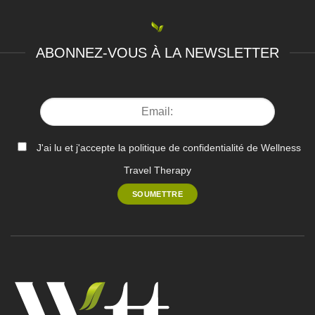
ABONNEZ-VOUS À LA NEWSLETTER
J'ai lu et j'accepte la politique de confidentialité de Wellness
Travel Therapy