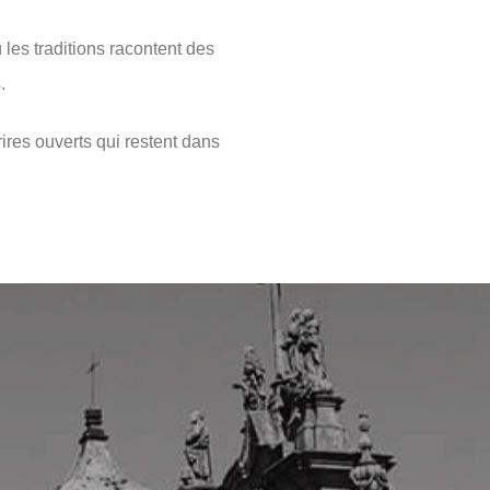
les traditions racontent des
.
res ouverts qui restent dans