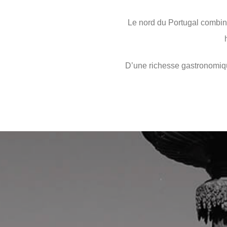
Le nord du Portugal combine
D’une richesse gastronomiqu