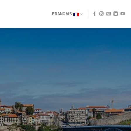
FRANÇAIS