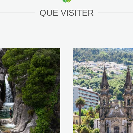
QUE VISITER