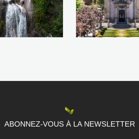
ABONNEZ-VOUS À LA NEWSLETTER