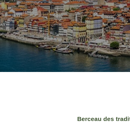
Berceau des tradit