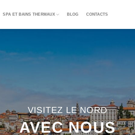
SPA ET BAINS THERMAUX
BLOG
CONTACTS
VISITEZ LE NORD
AVEC NOUS