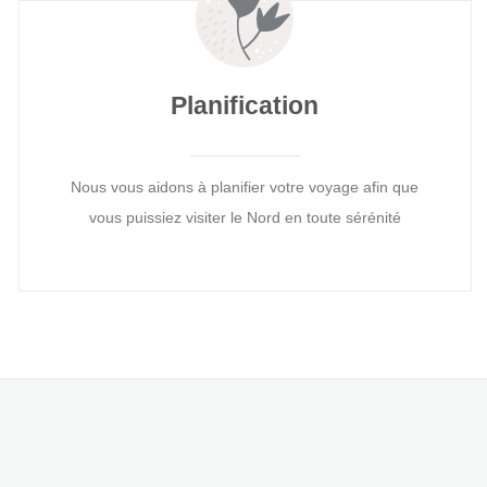
Planification
Nous vous aidons à planifier votre voyage afin que
vous puissiez visiter le Nord en toute sérénité