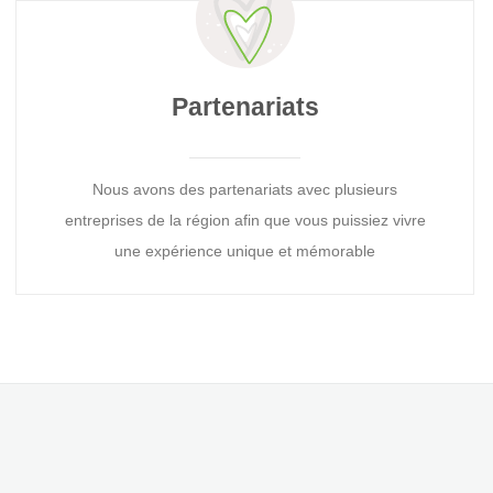
Partenariats
Nous avons des partenariats avec plusieurs
entreprises de la région afin que vous puissiez vivre
une expérience unique et mémorable