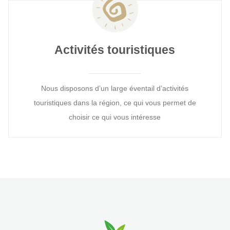
Activités touristiques
Nous disposons d’un large éventail d’activités
touristiques dans la région, ce qui vous permet de
choisir ce qui vous intéresse