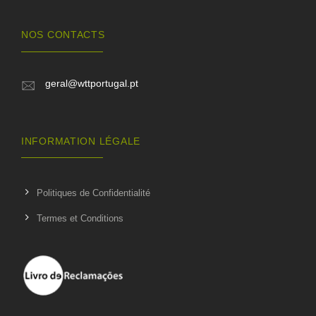
NOS CONTACTS
geral@wttportugal.pt
INFORMATION LÉGALE
Politiques de Confidentialité
Termes et Conditions