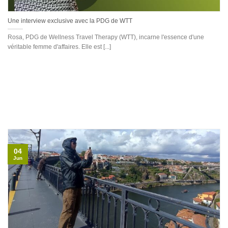
Une interview exclusive avec la PDG de WTT
Rosa, PDG de Wellness Travel Therapy (WTT), incarne l'essence d'une
véritable femme d'affaires. Elle est [...]
04
Jun