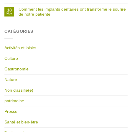
Comment les implants dentaires ont transformé le sourire
18
Nov
de notre patiente
CATÉGORIES
Activités et loisirs
Culture
Gastronomie
Nature
Non classifié(e)
patrimoine
Presse
Santé et bien-être