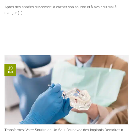
Après des années d'inconfort, à cacher son sourire et à avoir du mal à
manger [...]
19
Oct
Transformez Votre Sourire en Un Seul Jour avec des Implants Dentaires à