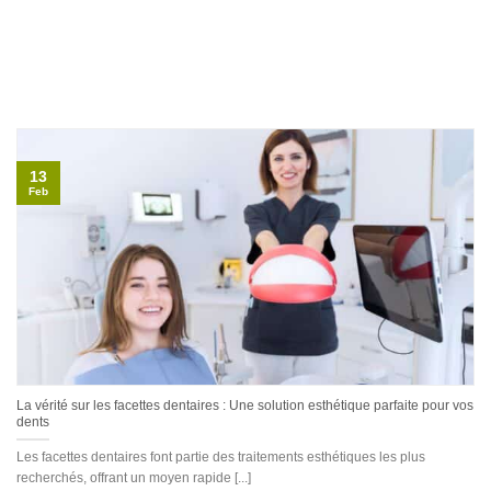
13
Feb
La vérité sur les facettes dentaires : Une solution esthétique parfaite pour vos
dents
Les facettes dentaires font partie des traitements esthétiques les plus
recherchés, offrant un moyen rapide [...]