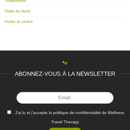
Traitements
Visite du Nord
Visiter le centre
ABONNEZ-VOUS À LA NEWSLETTER
J'ai lu et j'accepte la politique de confidentialité de Wellness
Travel Therapy