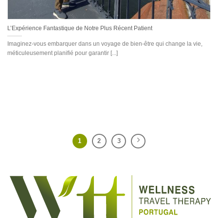
L’Expérience Fantastique de Notre Plus Récent Patient
Imaginez-vous embarquer dans un voyage de bien-être qui change la vie,
méticuleusement planifié pour garantir [...]
1
2
3