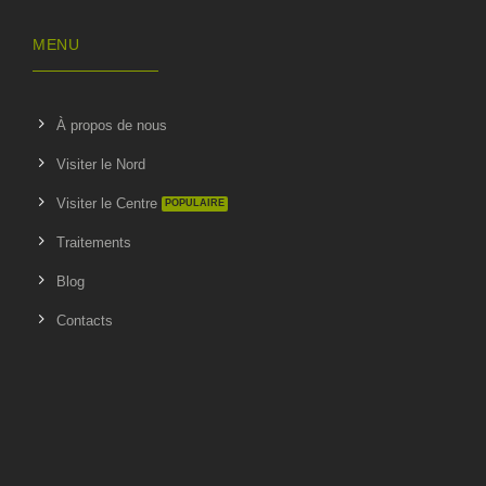
MENU
À propos de nous
Visiter le Nord
Visiter le Centre
Traitements
Blog
Contacts