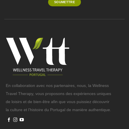
En collaboration avec nos partenaires, nous, la Wellness
Travel Therapy, vous proposons des expériences uniques
de loisirs et de bien-être afin que vous puissiez découvrir
la culture et l'histoire du Portugal de manière authentique.