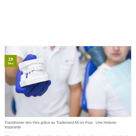
19
Dec
Transformer des Vies grâce au Traitement All-on-Four : Une Histoire
Inspirante