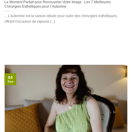
Le Moment Parfait pour Renouveler Votre Image : Les 7 Meilleures
Chirurgies Esthétiques pour l’Automne
... L'automne est la saison idéale pour subir des chirurgies esthétiques,
offrant l'occasion de rajeunir [...]
04
Sep