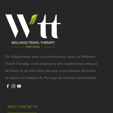
En collaboration avec nos partenaires, nous, la Wellness
Travel Therapy, vous proposons des expériences uniques
de loisirs et de bien-être afin que vous puissiez découvrir
la culture et l'histoire du Portugal de manière authentique.
NOS CONTACTS