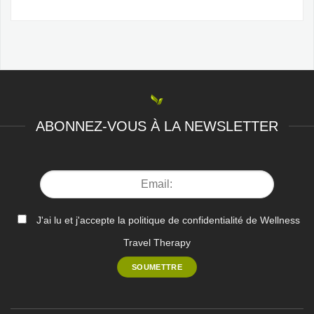
ABONNEZ-VOUS À LA NEWSLETTER
J'ai lu et j'accepte la politique de confidentialité de Wellness
Travel Therapy