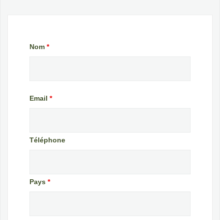
Nom
*
Email
*
Téléphone
Pays
*