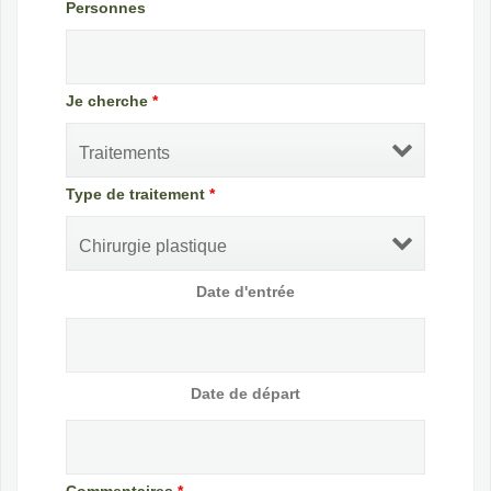
Personnes
Je cherche
*
Type de traitement
*
Date d'entrée
Date de départ
Commentaires
*