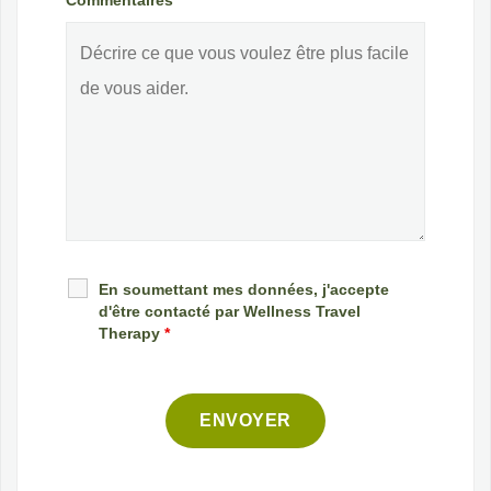
En soumettant mes données, j'accepte
d'être contacté par Wellness Travel
Therapy
*