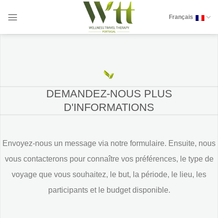
Skip
to
Français
content
DEMANDEZ-NOUS PLUS
D'INFORMATIONS
Envoyez-nous un message via notre formulaire. Ensuite, nous
vous contacterons pour connaître vos préférences, le type de
voyage que vous souhaitez, le but, la période, le lieu, les
participants et le budget disponible.