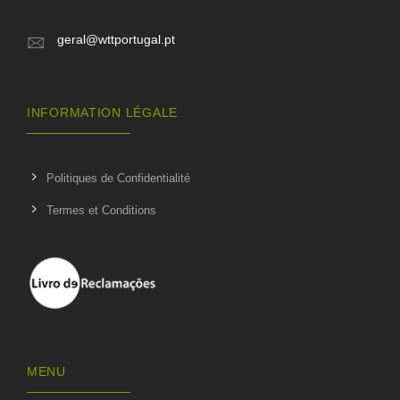
geral@wttportugal.pt
INFORMATION LÉGALE
Politiques de Confidentialité
Termes et Conditions
MENU