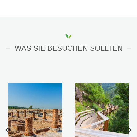
WAS SIE BESUCHEN SOLLTEN