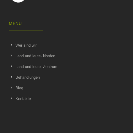
MENU
Wer sind wir
Land und leute- Norden
Land und leute- Zentrum
Behandlungen
Blog
Kontakte