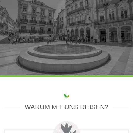
WARUM MIT UNS REISEN?