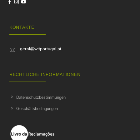
KONTAKTE
geral@wttportugal.pt
RECHTLICHE INFORMATIONEN
Datenschutzbestimmungen
Geschäftsbedingungen