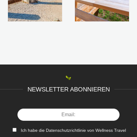
NEWSLETTER ABONNIEREN
Ich habe die Datenschutzrichtlinie von Wellness Travel