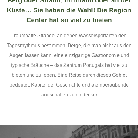
Berg oder Strand, im Inland oder an der
Küste… Sie haben die Wahl! Die Region
Center hat so viel zu bieten
Traumhafte Strände, an denen Wassersportarten den
Tagesrhythmus bestimmen, Berge, die man nicht aus den
Augen lassen kann, eine einzigartige Gastronomie und
typische Bräuche – das Zentrum Portugals hat viel zu
bieten und zu leben. Eine Reise durch dieses Gebiet
bedeutet, Kapitel der Geschichte und atemberaubende
Landschaften zu entdecken.