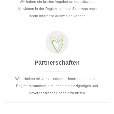
Wir haben ein breites Angebot an touristischen
Aktivitäten in der Region, so dass Sie etwas nach
Ihrem Interesse auswählen können
Partnerschaften
Wir arbeiten mit verschiedenen Unternehmen in der
Region zusammen, um Ihnen ein einzigartiges und
unvergessliches Erlebnis zu bieten