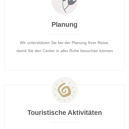
Planung
Wir unterstützen Sie bei der Planung Ihrer Reise,
damit Sie den Center in aller Ruhe besuchen können
Touristische Aktivitäten