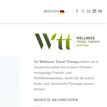
DEUTSCH
Bei
Wellness Travel Therapy
bieten wir in
Zusammenarbeit mit unseren Partnern
einzigartige Freizeit- und
Wohlfühlerlebnisse, damit Sie die wahre
Kultur und Geschichte Portugals spüren
können.
NEUESTE NACHRICHTEN