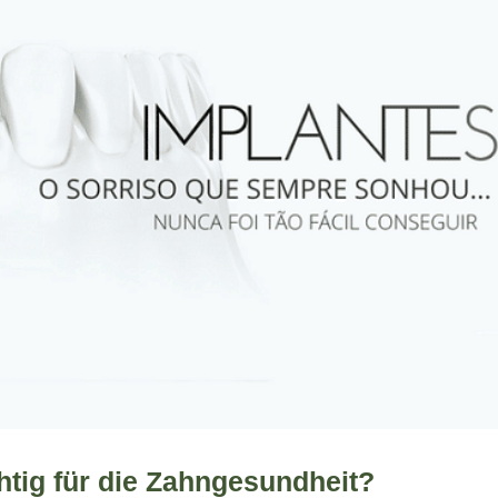
htig für die Zahngesundheit?