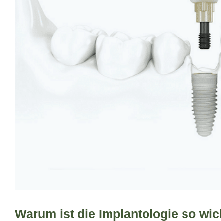
Warum ist die Implantologie so wic