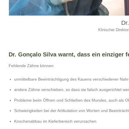
Dr
Klinischer Direktor
Dr. Gonçalo Silva warnt, dass ein einziger
Fehlende Zähne können
unmittelbare Beeinträchtigung des Kauens verschiedener Nah
andere Zähne verschieben, so dass sie falsch ausgerichtet we
Probleme beim Öffnen und Schließen des Mundes, auch als Ok
Schwierigkeiten bei der Artikulation von Worten und Beeinträ
Knochenabbau im Kieferbereich verursachen