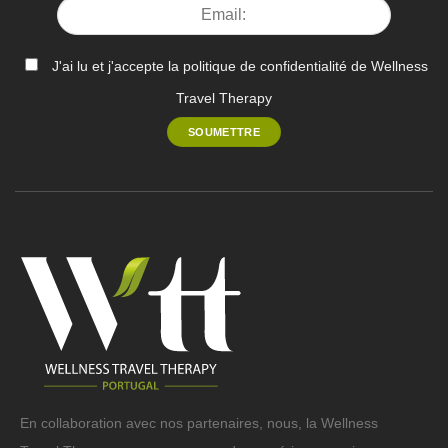
J'ai lu et j'accepte la politique de confidentialité de Wellness
Travel Therapy
En collaboration avec nos partenaires, nous, la Wellness