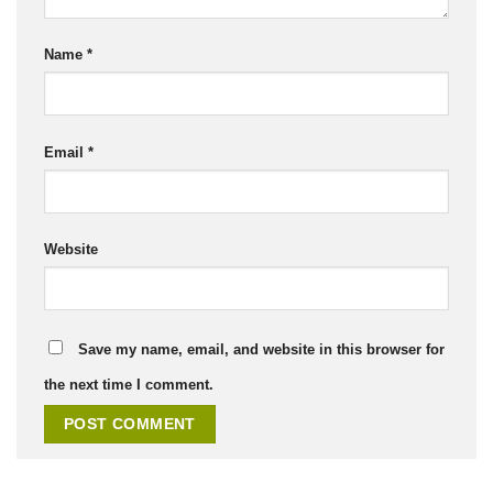
Name
*
Email
*
Website
Save my name, email, and website in this browser for
the next time I comment.