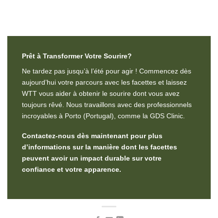
Prêt
à Transformer
Votre
Sourire
?
Ne tardez pas jusqu’à l’été pour agir ! Commencez dès
aujourd’hui votre parcours avec les facettes et laissez
WTT vous aider à obtenir le sourire dont vous avez
toujours rêvé. Nous travaillons avec des professionnels
incroyables à Porto (Portugal), comme la GDS Clinic.
Contactez-nous dès maintenant pour plus
d’informations sur la manière dont les facettes
peuvent avoir un impact durable sur votre
confiance et votre apparence.