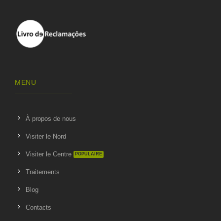
MENU
À propos de nous
Visiter le Nord
Visiter le Centre
Traitements
Blog
Contacts