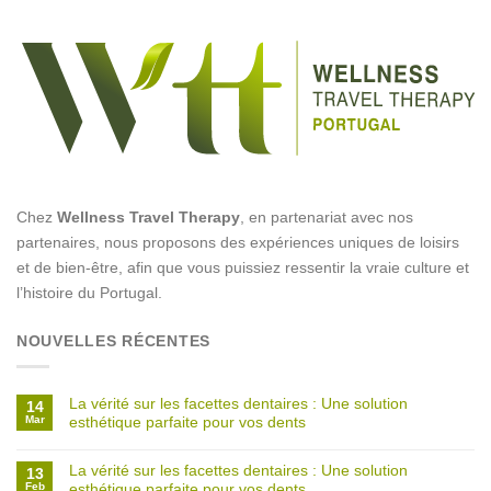
Chez
Wellness Travel Therapy
, en partenariat avec nos
partenaires, nous proposons des expériences uniques de loisirs
et de bien-être, afin que vous puissiez ressentir la vraie culture et
l’histoire du Portugal.
NOUVELLES RÉCENTES
La vérité sur les facettes dentaires : Une solution
14
Mar
esthétique parfaite pour vos dents
La vérité sur les facettes dentaires : Une solution
13
Feb
esthétique parfaite pour vos dents