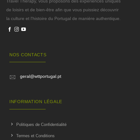
Travel Therapy, vous proposons des expériences uniques
de loisirs et de bien-être afin que vous puissiez découvrir
la culture et l'histoire du Portugal de manière authentique.
NOS CONTACTS
geral@wttportugal.pt
INFORMATION LÉGALE
Politiques de Confidentialité
Termes et Conditions