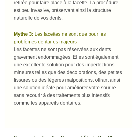
retirée
pour
faire
place
à la
facette
. La
procédure
est
peu
invasive,
préservant
ainsi
la
structure
naturelle
de
vos
dents
.
Mythe 3:
Les facettes ne sont que pour les
problèmes dentaires majeurs
Les facettes ne sont pas réservées aux dents
gravement endommagées. Elles sont également
une excellente solution pour des imperfections
mineures telles que des décolorations, des petites
fissures ou des légères malpositions, offrant ainsi
une solution idéale pour améliorer votre sourire
sans recourir à des traitements plus intensifs
comme les appareils dentaires.