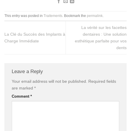
This entry was posted in
Traitements
. Bookmark the
permalink
.
La vérité sur les facettes
La Clé du Succès des Implants à
dentaires : Une solution
Charge Immédiate
esthétique parfaite pour vos
dents
Leave a Reply
Your email address will not be published.
Required fields
are marked
*
Comment
*