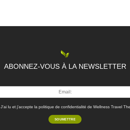
ABONNEZ-VOUS À LA NEWSLETTER
J'ai lu et j'accepte la politique de confidentialité de Wellness Travel Th