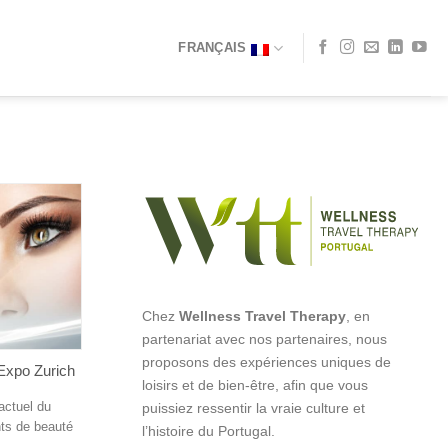
FRANÇAIS
Chez
Wellness Travel Therapy
, en
partenariat avec nos partenaires, nous
proposons des expériences uniques de
Expo Zurich
loisirs et de bien-être, afin que vous
actuel du
puissiez ressentir la vraie culture et
nts de beauté
l’histoire du Portugal.