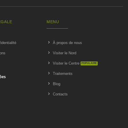
ÉGALE
MENU
identialité
À propos de nous
ions
Visiter le Nord
Visiter le Centre
Traitements
Blog
Contacts