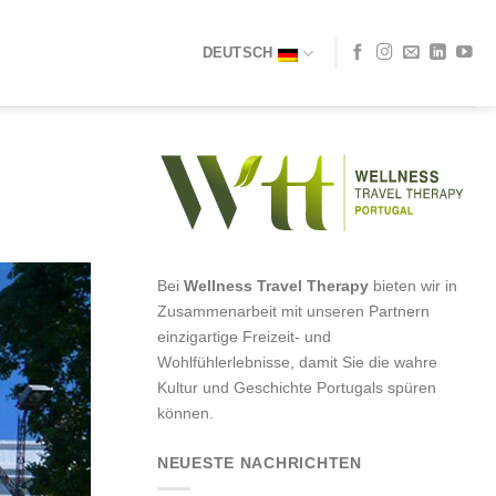
DEUTSCH
Bei
Wellness Travel Therapy
bieten wir in
Zusammenarbeit mit unseren Partnern
einzigartige Freizeit- und
Wohlfühlerlebnisse, damit Sie die wahre
Kultur und Geschichte Portugals spüren
können.
NEUESTE NACHRICHTEN