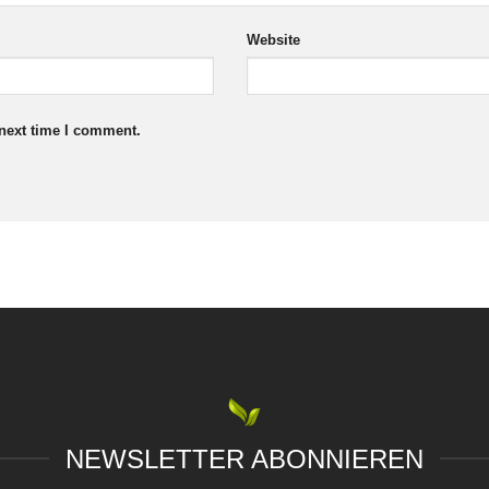
Website
 next time I comment.
NEWSLETTER ABONNIEREN