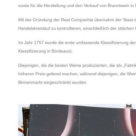
sowie für die Herstellung und den Verkauf von Branntwein in 
Mit der Gründung der Real Companhia übernahm der Staat 
Handelskreislauf zu kontrollieren, einschließlich der üblich
Im Jahr 1757 wurde die erste umfassende Klassifizierung de
Klassifizierung in Bordeaux).
Diejenigen, die die besten Weine produzierten, die als „Fabr
höheren Preis geltend machen, während diejenigen, die Wein
Binnenmarkt eingeschränkt wurden.