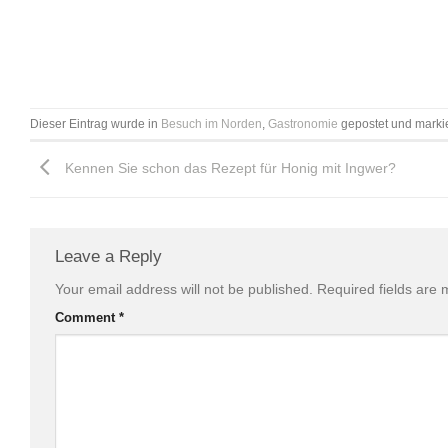
Dieser Eintrag wurde in
Besuch im Norden
,
Gastronomie
gepostet und marki
Kennen Sie schon das Rezept für Honig mit Ingwer?
Leave a Reply
Your email address will not be published.
Required fields are
Comment
*