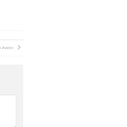
in Aveiro