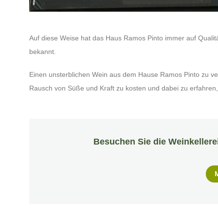
Auf diese Weise hat das Haus Ramos Pinto immer auf Qualitä
bekannt.
Einen unsterblichen Wein aus dem Hause Ramos Pinto zu ver
Rausch von Süße und Kraft zu kosten und dabei zu erfahren
Besuchen Sie die Weinkellere