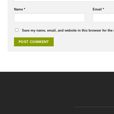
Name
*
Email
*
Save my name, email, and website in this browser for the