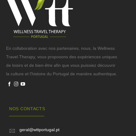
En collaboration avec nos partenaires, nous, la Wellness
Travel Therapy, vous proposons des expériences uniques
de loisirs et de bien-être afin que vous puissiez découvrir
la culture et l'histoire du Portugal de manière authentique.
NOS CONTACTS
geral@wttportugal.pt