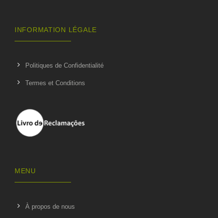
INFORMATION LÉGALE
Politiques de Confidentialité
Termes et Conditions
MENU
À propos de nous