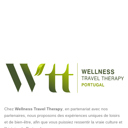
Chez
Wellness Travel Therapy
, en partenariat avec nos
partenaires, nous proposons des expériences uniques de loisirs
et de bien-être, afin que vous puissiez ressentir la vraie culture et