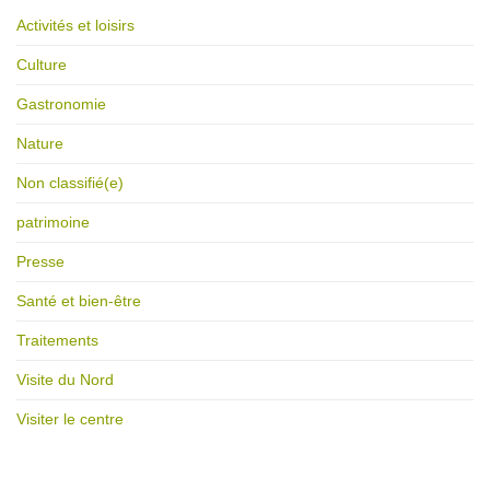
Activités et loisirs
Culture
Gastronomie
Nature
Non classifié(e)
patrimoine
Presse
Santé et bien-être
Traitements
Visite du Nord
Visiter le centre