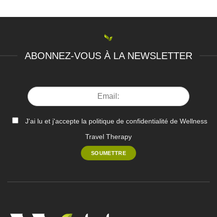
ABONNEZ-VOUS À LA NEWSLETTER
J'ai lu et j'accepte la politique de confidentialité de Wellness
Travel Therapy