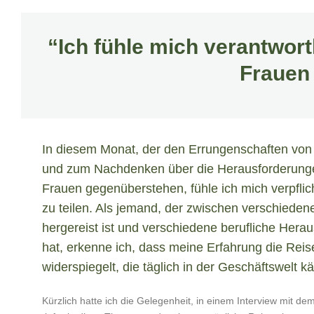
“Ich fühle mich verantwor
Frauen 
In diesem Monat, der den Errungenschaften von
und zum Nachdenken über die Herausforderung
Frauen gegenüberstehen, fühle ich mich verpflic
zu teilen. Als jemand, der zwischen verschieden
hergereist ist und verschiedene berufliche Hera
hat, erkenne ich, dass meine Erfahrung die Reis
widerspiegelt, die täglich in der Geschäftswelt k
Kürzlich hatte ich die Gelegenheit, in einem Interview mit de