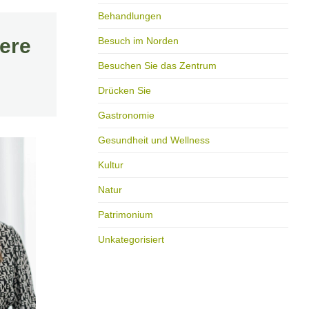
Behandlungen
dere
Besuch im Norden
Besuchen Sie das Zentrum
Drücken Sie
Gastronomie
Gesundheit und Wellness
Kultur
Natur
Patrimonium
Unkategorisiert