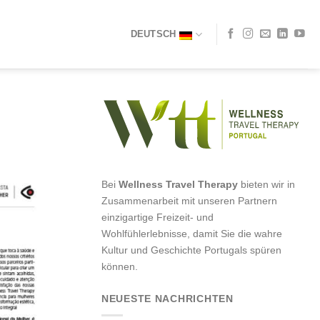
DEUTSCH
Bei
Wellness Travel Therapy
bieten wir in
Zusammenarbeit mit unseren Partnern
einzigartige Freizeit- und
Wohlfühlerlebnisse, damit Sie die wahre
Kultur und Geschichte Portugals spüren
können.
NEUESTE NACHRICHTEN