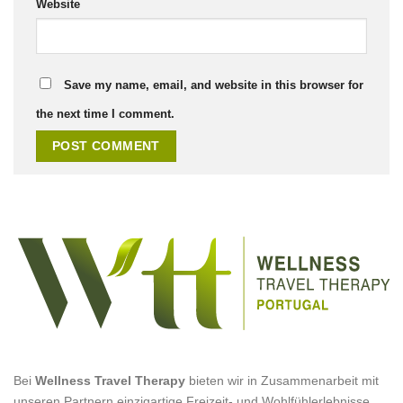
Website
Save my name, email, and website in this browser for
the next time I comment.
Bei
Wellness Travel Therapy
bieten wir in Zusammenarbeit mit
unseren Partnern einzigartige Freizeit- und Wohlfühlerlebnisse,