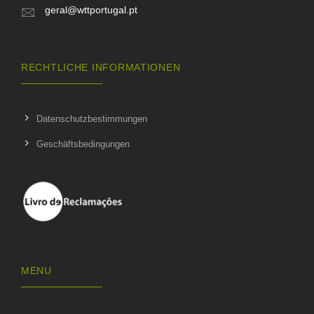
geral@wttportugal.pt
RECHTLICHE INFORMATIONEN
Datenschutzbestimmungen
Geschäftsbedingungen
MENU