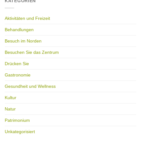
KATEGORIEN
Aktivitäten und Freizeit
Behandlungen
Besuch im Norden
Besuchen Sie das Zentrum
Drücken Sie
Gastronomie
Gesundheit und Wellness
Kultur
Natur
Patrimonium
Unkategorisiert