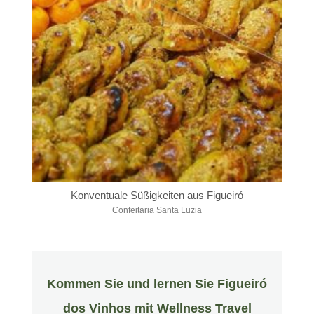
Konventuale Süßigkeiten aus Figueiró
Confeitaria Santa Luzia
Kommen Sie und lernen Sie Figueiró
dos Vinhos mit Wellness Travel