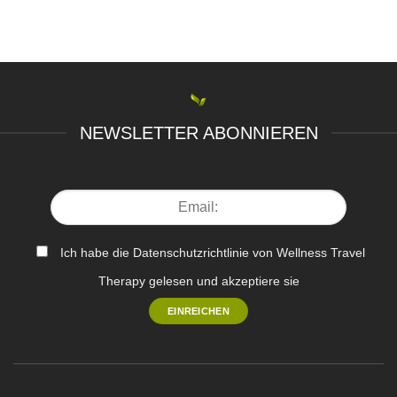
NEWSLETTER ABONNIEREN
Ich habe die Datenschutzrichtlinie von Wellness Travel
Therapy gelesen und akzeptiere sie