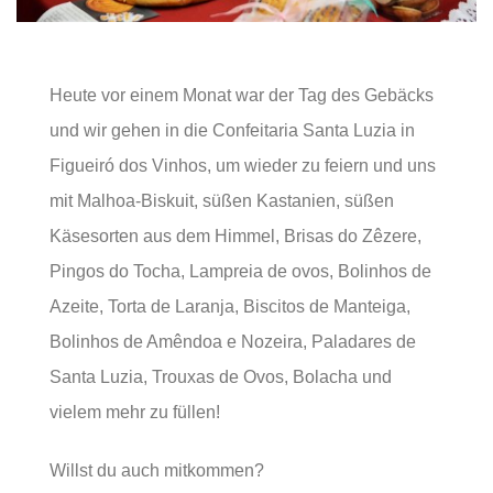
Heute vor einem Monat war der Tag des Gebäcks
und wir gehen in die Confeitaria Santa Luzia in
Figueiró dos Vinhos, um wieder zu feiern und uns
mit Malhoa-Biskuit, süßen Kastanien, süßen
Käsesorten aus dem Himmel, Brisas do Zêzere,
Pingos do Tocha, Lampreia de ovos, Bolinhos de
Azeite, Torta de Laranja, Biscitos de Manteiga,
Bolinhos de Amêndoa e Nozeira, Paladares de
Santa Luzia, Trouxas de Ovos, Bolacha und
vielem mehr zu füllen!
Willst du auch mitkommen?