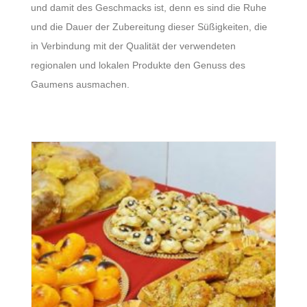
und damit des Geschmacks ist, denn es sind die Ruhe
und die Dauer der Zubereitung dieser Süßigkeiten, die
in Verbindung mit der Qualität der verwendeten
regionalen und lokalen Produkte den Genuss des
Gaumens ausmachen.