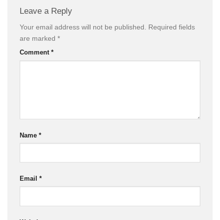
Leave a Reply
Your email address will not be published.
Required fields
are marked
*
Comment
*
Name
*
Email
*