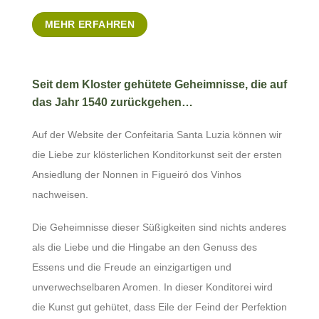
MEHR ERFAHREN
Seit dem Kloster gehütete Geheimnisse, die auf
das Jahr 1540 zurückgehen…
Auf der Website der Confeitaria Santa Luzia können wir
die Liebe zur klösterlichen Konditorkunst seit der ersten
Ansiedlung der Nonnen in Figueiró dos Vinhos
nachweisen.
Die Geheimnisse dieser Süßigkeiten sind nichts anderes
als die Liebe und die Hingabe an den Genuss des
Essens und die Freude an einzigartigen und
unverwechselbaren Aromen. In dieser Konditorei wird
die Kunst gut gehütet, dass Eile der Feind der Perfektion