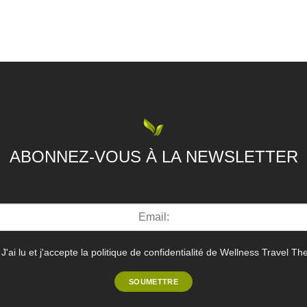
ABONNEZ-VOUS À LA NEWSLETTER
J'ai lu et j'accepte la politique de confidentialité de Wellness Travel Th