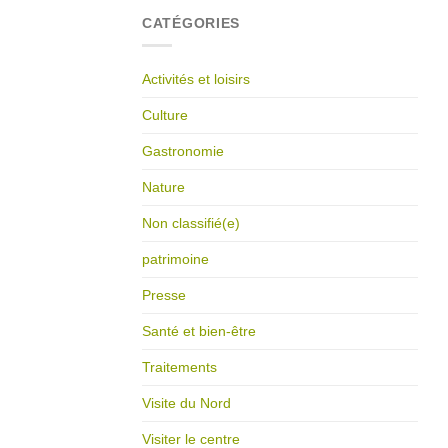
CATÉGORIES
Activités et loisirs
Culture
Gastronomie
Nature
Non classifié(e)
patrimoine
Presse
Santé et bien-être
Traitements
Visite du Nord
Visiter le centre