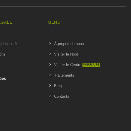
ÉGALE
MENU
identialité
À propos de nous
ions
Visiter le Nord
Visiter le Centre
Traitements
Blog
Contacts