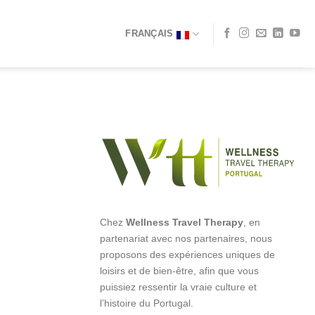
FRANÇAIS
Chez
Wellness Travel Therapy
, en
partenariat avec nos partenaires, nous
proposons des expériences uniques de
loisirs et de bien-être, afin que vous
puissiez ressentir la vraie culture et
l’histoire du Portugal.