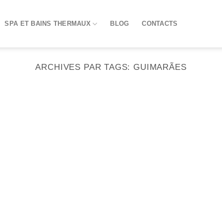
SPA ET BAINS THERMAUX
BLOG
CONTACTS
ARCHIVES PAR TAGS:
GUIMARÃES