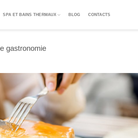
SPA ET BAINS THERMAUX
BLOG
CONTACTS
de gastronomie