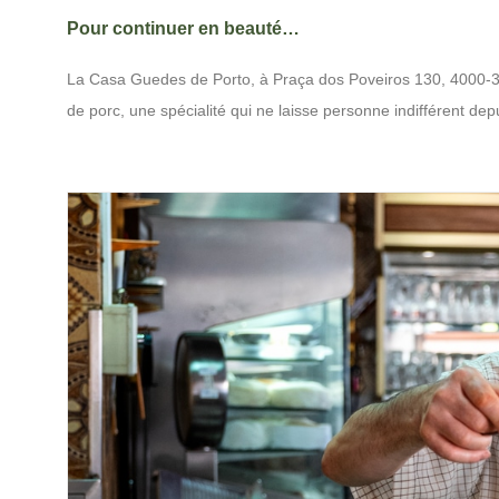
Pour continuer en beauté…
La Casa Guedes de Porto, à Praça dos Poveiros 130, 4000-39
de porc, une spécialité qui ne laisse personne indifférent dep