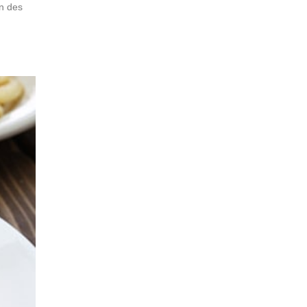
un des