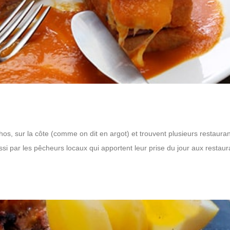
s, sur la côte (comme on dit en argot) et trouvent plusieurs restauran
i par les pêcheurs locaux qui apportent leur prise du jour aux restaur