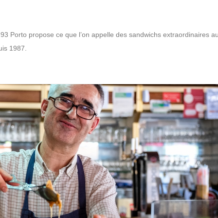
3 Porto propose ce que l’on appelle des sandwichs extraordinaires au 
uis 1987.