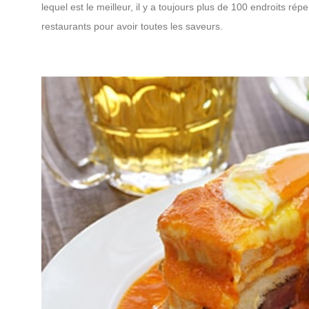
lequel est le meilleur, il y a toujours plus de 100 endroits 
restaurants pour avoir toutes les saveurs.