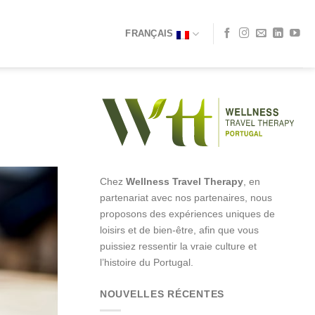
FRANÇAIS
Chez
Wellness Travel Therapy
, en
partenariat avec nos partenaires, nous
proposons des expériences uniques de
loisirs et de bien-être, afin que vous
puissiez ressentir la vraie culture et
l’histoire du Portugal.
NOUVELLES RÉCENTES