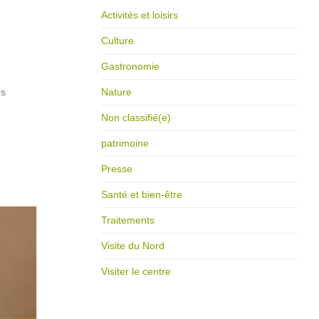
Activités et loisirs
Culture
Gastronomie
rs
Nature
Non classifié(e)
patrimoine
Presse
Santé et bien-être
Traitements
Visite du Nord
Visiter le centre