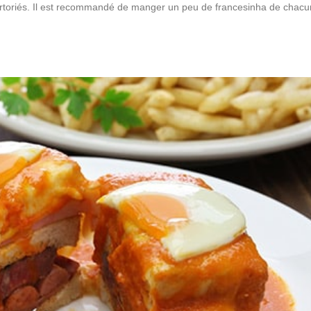
répertoriés. Il est recommandé de manger un peu de francesinha de chac