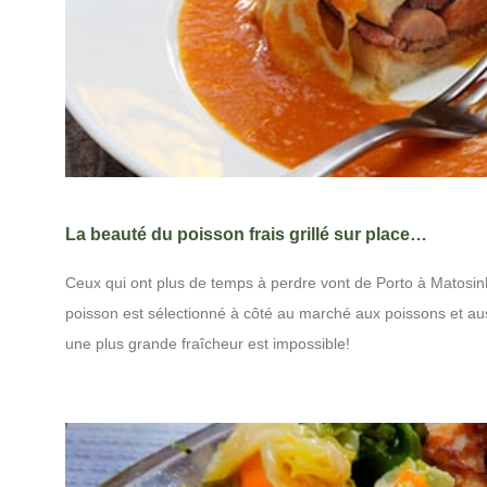
La beauté du poisson frais grillé sur place…
Ceux qui ont plus de temps à perdre vont de Porto à Matosinho
poisson est sélectionné à côté au marché aux poissons et auss
une plus grande fraîcheur est impossible!