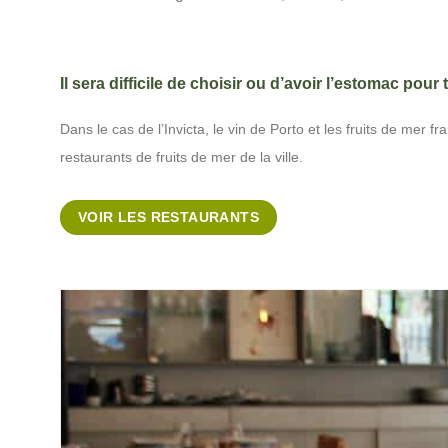
Il sera difficile de choisir ou d’avoir l’estomac pour
Dans le cas de l’Invicta, le vin de Porto et les fruits de mer
restaurants de fruits de mer de la ville.
VOIR LES RESTAURANTS